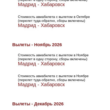
Мадрид - Хабаровск
Стоимость авиабилета с вылетом в Октябре
(перелет туда-обратно, сборы включены)
Мадрид - Хабаровск
Вылеты - Ноябрь 2026
Стоимость авиабилета с вылетом в Ноябре
(перелет в одну сторону, сборы включены)
Мадрид - Хабаровск
Стоимость авиабилета с вылетом в Ноябре
(перелет туда-обратно, сборы включены)
Мадрид - Хабаровск
Вылеты - Декабрь 2026