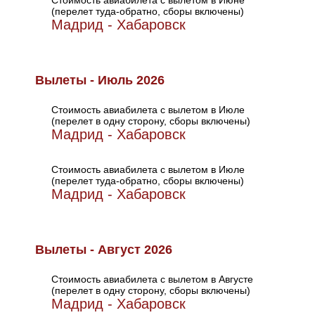
Стоимость авиабилета с вылетом в Июне
(перелет туда-обратно, сборы включены)
Мадрид - Хабаровск
Вылеты - Июль 2026
Стоимость авиабилета с вылетом в Июле
(перелет в одну сторону, сборы включены)
Мадрид - Хабаровск
Стоимость авиабилета с вылетом в Июле
(перелет туда-обратно, сборы включены)
Мадрид - Хабаровск
Вылеты - Август 2026
Стоимость авиабилета с вылетом в Августе
(перелет в одну сторону, сборы включены)
Мадрид - Хабаровск