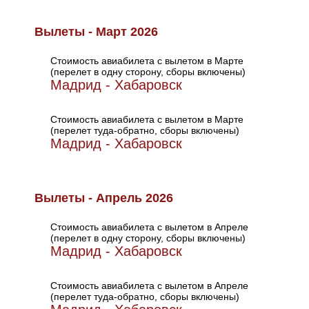
Вылеты - Март 2026
Стоимость авиабилета с вылетом в Марте
(перелет в одну сторону, сборы включены)
Мадрид - Хабаровск
Стоимость авиабилета с вылетом в Марте
(перелет туда-обратно, сборы включены)
Мадрид - Хабаровск
Вылеты - Апрель 2026
Стоимость авиабилета с вылетом в Апреле
(перелет в одну сторону, сборы включены)
Мадрид - Хабаровск
Стоимость авиабилета с вылетом в Апреле
(перелет туда-обратно, сборы включены)