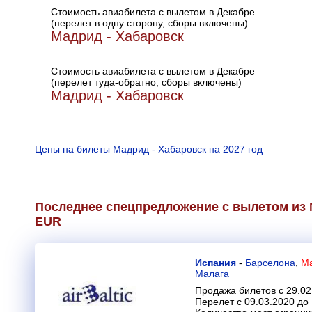
Стоимость авиабилета с вылетом в Декабре
(перелет в одну сторону, сборы включены)
Мадрид - Хабаровск
Стоимость авиабилета с вылетом в Декабре
(перелет туда-обратно, сборы включены)
Мадрид - Хабаровск
Цены на билеты Мадрид - Хабаровск на 2027 год
Последнее спецпредложение с вылетом из 
EUR
Испания
-
Барселона
,
Ма
Малага
Продажа билетов с 29.02
Перелет с 09.03.2020 до