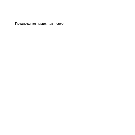
Предложения наших партнеров: