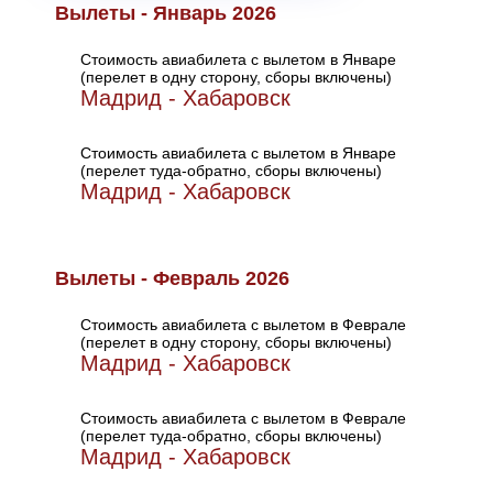
Вылеты - Январь 2026
Стоимость авиабилета с вылетом в Январе
(перелет в одну сторону, сборы включены)
Мадрид - Хабаровск
Стоимость авиабилета с вылетом в Январе
(перелет туда-обратно, сборы включены)
Мадрид - Хабаровск
Вылеты - Февраль 2026
Стоимость авиабилета с вылетом в Феврале
(перелет в одну сторону, сборы включены)
Мадрид - Хабаровск
Стоимость авиабилета с вылетом в Феврале
(перелет туда-обратно, сборы включены)
Мадрид - Хабаровск