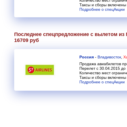
Количество мест огранич
Таксы и сборы включены 
Подробнее о спецАкции
Последнее спецпредложение с вылетом из 
16709 руб
Россия
-
Владивосток
,
Х
Продажа авиабилетов пр
Перелет с 30.04.2015 до
Количество мест огранич
Таксы и сборы включены 
Подробнее о спецАкции