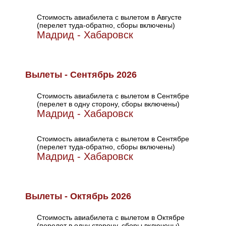
Стоимость авиабилета с вылетом в Августе
(перелет туда-обратно, сборы включены)
Мадрид - Хабаровск
Вылеты - Сентябрь 2026
Стоимость авиабилета с вылетом в Сентябре
(перелет в одну сторону, сборы включены)
Мадрид - Хабаровск
Стоимость авиабилета с вылетом в Сентябре
(перелет туда-обратно, сборы включены)
Мадрид - Хабаровск
Вылеты - Октябрь 2026
Стоимость авиабилета с вылетом в Октябре
(перелет в одну сторону, сборы включены)