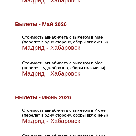
Мадрид - Хабаровск
Вылеты - Май 2026
Стоимость авиабилета с вылетом в Мае
(перелет в одну сторону, сборы включены)
Мадрид - Хабаровск
Стоимость авиабилета с вылетом в Мае
(перелет туда-обратно, сборы включены)
Мадрид - Хабаровск
Вылеты - Июнь 2026
Стоимость авиабилета с вылетом в Июне
(перелет в одну сторону, сборы включены)
Мадрид - Хабаровск