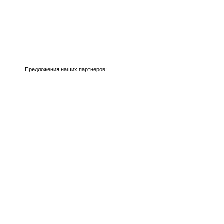
Предложения наших партнеров: