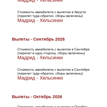
Мадрид - Хельсинки
Стоимость авиабилета с вылетом в Августе
(перелет туда-обратно, сборы включены)
Мадрид - Хельсинки
Вылеты - Сентябрь 2026
Стоимость авиабилета с вылетом в Сентябре
(перелет в одну сторону, сборы включены)
Мадрид - Хельсинки
Стоимость авиабилета с вылетом в Сентябре
(перелет туда-обратно, сборы включены)
Мадрид - Хельсинки
Вылеты - Октябрь 2026
Стоимость авиабилета с вылетом в Октябре