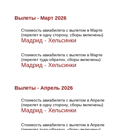
Вылеты - Март 2026
Стоимость авиабилета с вылетом в Марте
(перелет в одну сторону, сборы включены)
Мадрид - Хельсинки
Стоимость авиабилета с вылетом в Марте
(перелет туда-обратно, сборы включены)
Мадрид - Хельсинки
Вылеты - Апрель 2026
Стоимость авиабилета с вылетом в Апреле
(перелет в одну сторону, сборы включены)
Мадрид - Хельсинки
Стоимость авиабилета с вылетом в Апреле
(перелет туда-обратно, сборы включены)