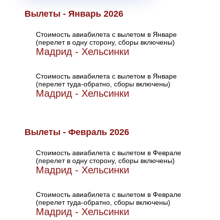
Вылеты - Январь 2026
Стоимость авиабилета с вылетом в Январе
(перелет в одну сторону, сборы включены)
Мадрид - Хельсинки
Стоимость авиабилета с вылетом в Январе
(перелет туда-обратно, сборы включены)
Мадрид - Хельсинки
Вылеты - Февраль 2026
Стоимость авиабилета с вылетом в Феврале
(перелет в одну сторону, сборы включены)
Мадрид - Хельсинки
Стоимость авиабилета с вылетом в Феврале
(перелет туда-обратно, сборы включены)
Мадрид - Хельсинки