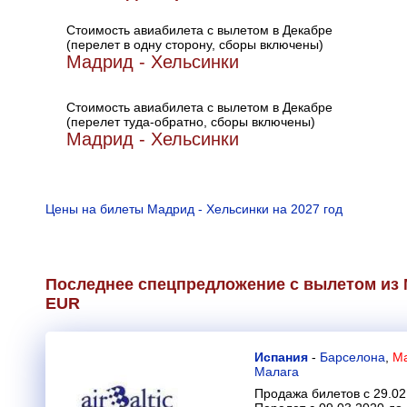
Стоимость авиабилета с вылетом в Декабре
(перелет в одну сторону, сборы включены)
Мадрид - Хельсинки
Стоимость авиабилета с вылетом в Декабре
(перелет туда-обратно, сборы включены)
Мадрид - Хельсинки
Цены на билеты Мадрид - Хельсинки на 2027 год
Последнее спецпредложение с вылетом из 
EUR
Испания
-
Барселона
,
Ма
Малага
Продажа билетов с 29.02