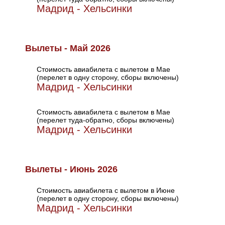
Мадрид - Хельсинки
Вылеты - Май 2026
Стоимость авиабилета с вылетом в Мае
(перелет в одну сторону, сборы включены)
Мадрид - Хельсинки
Стоимость авиабилета с вылетом в Мае
(перелет туда-обратно, сборы включены)
Мадрид - Хельсинки
Вылеты - Июнь 2026
Стоимость авиабилета с вылетом в Июне
(перелет в одну сторону, сборы включены)
Мадрид - Хельсинки