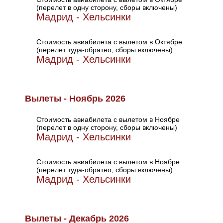
(перелет в одну сторону, сборы включены)
Мадрид - Хельсинки
Стоимость авиабилета с вылетом в Октябре
(перелет туда-обратно, сборы включены)
Мадрид - Хельсинки
Вылеты - Ноябрь 2026
Стоимость авиабилета с вылетом в Ноябре
(перелет в одну сторону, сборы включены)
Мадрид - Хельсинки
Стоимость авиабилета с вылетом в Ноябре
(перелет туда-обратно, сборы включены)
Мадрид - Хельсинки
Вылеты - Декабрь 2026