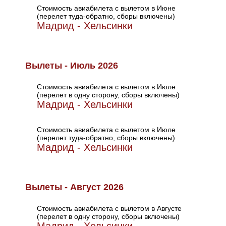
Стоимость авиабилета с вылетом в Июне
(перелет туда-обратно, сборы включены)
Мадрид - Хельсинки
Вылеты - Июль 2026
Стоимость авиабилета с вылетом в Июле
(перелет в одну сторону, сборы включены)
Мадрид - Хельсинки
Стоимость авиабилета с вылетом в Июле
(перелет туда-обратно, сборы включены)
Мадрид - Хельсинки
Вылеты - Август 2026
Стоимость авиабилета с вылетом в Августе
(перелет в одну сторону, сборы включены)