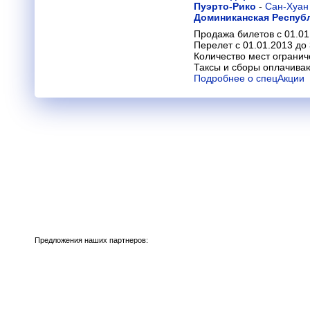
Пуэрто-Рико
-
Сан-Хуан
Доминиканская Респуб
Продажа билетов с 01.01
Перелет с 01.01.2013 до
Количество мест огранич
Таксы и сборы оплачива
Подробнее о спецАкции
Предложения наших партнеров: