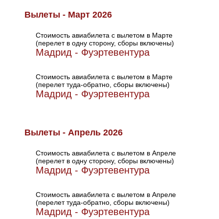
Вылеты - Март 2026
Стоимость авиабилета с вылетом в Марте
(перелет в одну сторону, сборы включены)
Мадрид - Фуэртевентура
Стоимость авиабилета с вылетом в Марте
(перелет туда-обратно, сборы включены)
Мадрид - Фуэртевентура
Вылеты - Апрель 2026
Стоимость авиабилета с вылетом в Апреле
(перелет в одну сторону, сборы включены)
Мадрид - Фуэртевентура
Стоимость авиабилета с вылетом в Апреле
(перелет туда-обратно, сборы включены)
Мадрид - Фуэртевентура