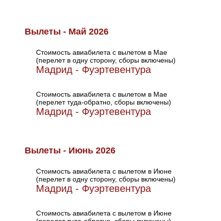
Вылеты - Май 2026
Стоимость авиабилета с вылетом в Мае
(перелет в одну сторону, сборы включены)
Мадрид - Фуэртевентура
Стоимость авиабилета с вылетом в Мае
(перелет туда-обратно, сборы включены)
Мадрид - Фуэртевентура
Вылеты - Июнь 2026
Стоимость авиабилета с вылетом в Июне
(перелет в одну сторону, сборы включены)
Мадрид - Фуэртевентура
Стоимость авиабилета с вылетом в Июне