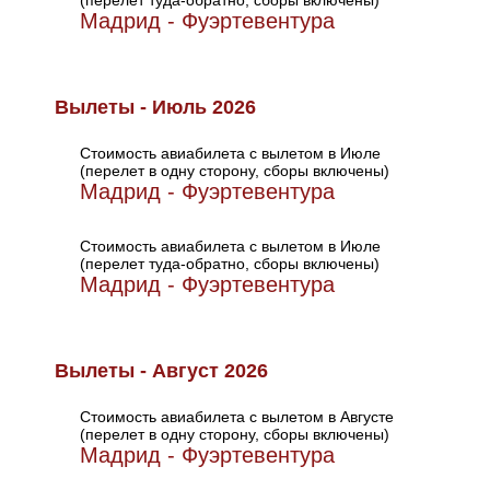
(перелет туда-обратно, сборы включены)
Мадрид - Фуэртевентура
Вылеты - Июль 2026
Стоимость авиабилета с вылетом в Июле
(перелет в одну сторону, сборы включены)
Мадрид - Фуэртевентура
Стоимость авиабилета с вылетом в Июле
(перелет туда-обратно, сборы включены)
Мадрид - Фуэртевентура
Вылеты - Август 2026
Стоимость авиабилета с вылетом в Августе
(перелет в одну сторону, сборы включены)
Мадрид - Фуэртевентура