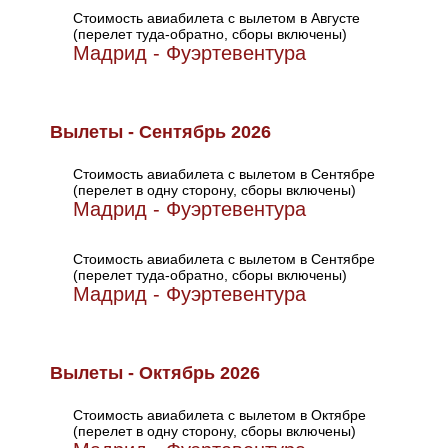
Стоимость авиабилета с вылетом в Августе
(перелет туда-обратно, сборы включены)
Мадрид - Фуэртевентура
Вылеты - Сентябрь 2026
Стоимость авиабилета с вылетом в Сентябре
(перелет в одну сторону, сборы включены)
Мадрид - Фуэртевентура
Стоимость авиабилета с вылетом в Сентябре
(перелет туда-обратно, сборы включены)
Мадрид - Фуэртевентура
Вылеты - Октябрь 2026
Стоимость авиабилета с вылетом в Октябре
(перелет в одну сторону, сборы включены)