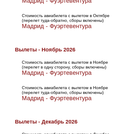
Мадрид - Фуэртевентура
Стоимость авиабилета с вылетом в Октябре
(перелет туда-обратно, сборы включены)
Мадрид - Фуэртевентура
Вылеты - Ноябрь 2026
Стоимость авиабилета с вылетом в Ноябре
(перелет в одну сторону, сборы включены)
Мадрид - Фуэртевентура
Стоимость авиабилета с вылетом в Ноябре
(перелет туда-обратно, сборы включены)
Мадрид - Фуэртевентура
Вылеты - Декабрь 2026