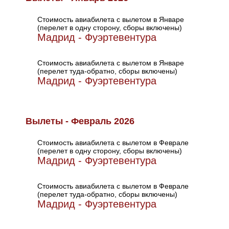
Стоимость авиабилета с вылетом в Январе
(перелет в одну сторону, сборы включены)
Мадрид - Фуэртевентура
Стоимость авиабилета с вылетом в Январе
(перелет туда-обратно, сборы включены)
Мадрид - Фуэртевентура
Вылеты - Февраль 2026
Стоимость авиабилета с вылетом в Феврале
(перелет в одну сторону, сборы включены)
Мадрид - Фуэртевентура
Стоимость авиабилета с вылетом в Феврале
(перелет туда-обратно, сборы включены)
Мадрид - Фуэртевентура