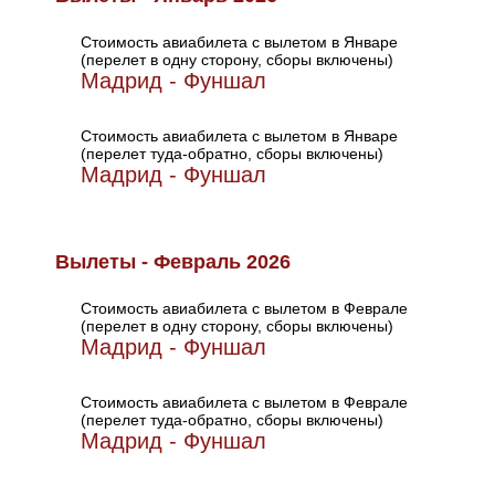
Стоимость авиабилета с вылетом в Январе
(перелет в одну сторону, сборы включены)
Мадрид - Фуншал
Стоимость авиабилета с вылетом в Январе
(перелет туда-обратно, сборы включены)
Мадрид - Фуншал
Вылеты - Февраль 2026
Стоимость авиабилета с вылетом в Феврале
(перелет в одну сторону, сборы включены)
Мадрид - Фуншал
Стоимость авиабилета с вылетом в Феврале
(перелет туда-обратно, сборы включены)
Мадрид - Фуншал