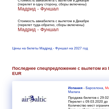
Стоимость авиабилета с вылетом в Декабре
(перелет в одну сторону, сборы включены)
Мадрид - Фуншал
Стоимость авиабилета с вылетом в Декабре
(перелет туда-обратно, сборы включены)
Мадрид - Фуншал
Цены на билеты Мадрид - Фуншал на 2027 год
Последнее спецпредложение с вылетом из 
EUR
Испания
-
Барселона
,
Ма
Малага
Продажа билетов с 29.02
Перелет с 09.03.2020 до
Количество мест огранич