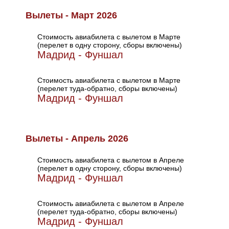
Вылеты - Март 2026
Стоимость авиабилета с вылетом в Марте
(перелет в одну сторону, сборы включены)
Мадрид - Фуншал
Стоимость авиабилета с вылетом в Марте
(перелет туда-обратно, сборы включены)
Мадрид - Фуншал
Вылеты - Апрель 2026
Стоимость авиабилета с вылетом в Апреле
(перелет в одну сторону, сборы включены)
Мадрид - Фуншал
Стоимость авиабилета с вылетом в Апреле
(перелет туда-обратно, сборы включены)
Мадрид - Фуншал