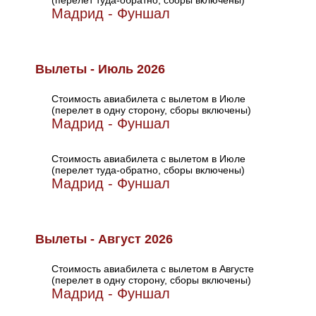
(перелет туда-обратно, сборы включены)
Мадрид - Фуншал
Вылеты - Июль 2026
Стоимость авиабилета с вылетом в Июле
(перелет в одну сторону, сборы включены)
Мадрид - Фуншал
Стоимость авиабилета с вылетом в Июле
(перелет туда-обратно, сборы включены)
Мадрид - Фуншал
Вылеты - Август 2026
Стоимость авиабилета с вылетом в Августе
(перелет в одну сторону, сборы включены)
Мадрид - Фуншал