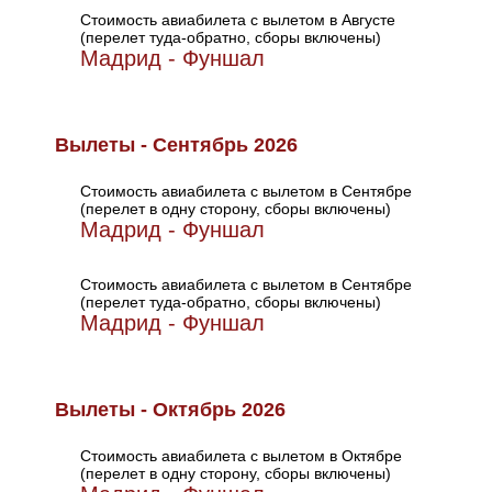
Стоимость авиабилета с вылетом в Августе
(перелет туда-обратно, сборы включены)
Мадрид - Фуншал
Вылеты - Сентябрь 2026
Стоимость авиабилета с вылетом в Сентябре
(перелет в одну сторону, сборы включены)
Мадрид - Фуншал
Стоимость авиабилета с вылетом в Сентябре
(перелет туда-обратно, сборы включены)
Мадрид - Фуншал
Вылеты - Октябрь 2026
Стоимость авиабилета с вылетом в Октябре
(перелет в одну сторону, сборы включены)