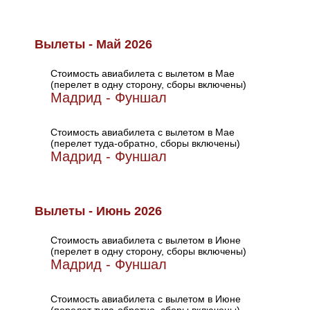
Вылеты - Май 2026
Стоимость авиабилета с вылетом в Мае
(перелет в одну сторону, сборы включены)
Мадрид - Фуншал
Стоимость авиабилета с вылетом в Мае
(перелет туда-обратно, сборы включены)
Мадрид - Фуншал
Вылеты - Июнь 2026
Стоимость авиабилета с вылетом в Июне
(перелет в одну сторону, сборы включены)
Мадрид - Фуншал
Стоимость авиабилета с вылетом в Июне