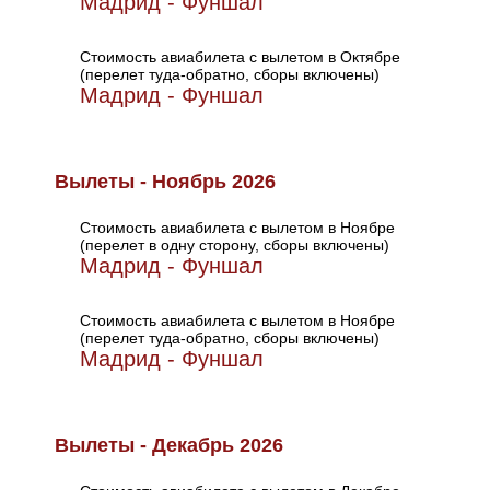
Мадрид - Фуншал
Стоимость авиабилета с вылетом в Октябре
(перелет туда-обратно, сборы включены)
Мадрид - Фуншал
Вылеты - Ноябрь 2026
Стоимость авиабилета с вылетом в Ноябре
(перелет в одну сторону, сборы включены)
Мадрид - Фуншал
Стоимость авиабилета с вылетом в Ноябре
(перелет туда-обратно, сборы включены)
Мадрид - Фуншал
Вылеты - Декабрь 2026