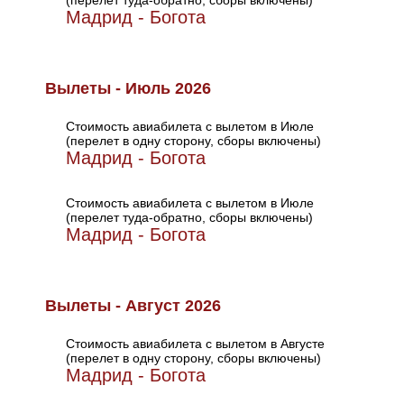
(перелет туда-обратно, сборы включены)
Мадрид - Богота
Вылеты - Июль 2026
Стоимость авиабилета с вылетом в Июле
(перелет в одну сторону, сборы включены)
Мадрид - Богота
Стоимость авиабилета с вылетом в Июле
(перелет туда-обратно, сборы включены)
Мадрид - Богота
Вылеты - Август 2026
Стоимость авиабилета с вылетом в Августе
(перелет в одну сторону, сборы включены)
Мадрид - Богота