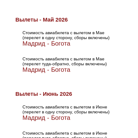
Вылеты - Май 2026
Стоимость авиабилета с вылетом в Мае
(перелет в одну сторону, сборы включены)
Мадрид - Богота
Стоимость авиабилета с вылетом в Мае
(перелет туда-обратно, сборы включены)
Мадрид - Богота
Вылеты - Июнь 2026
Стоимость авиабилета с вылетом в Июне
(перелет в одну сторону, сборы включены)
Мадрид - Богота
Стоимость авиабилета с вылетом в Июне