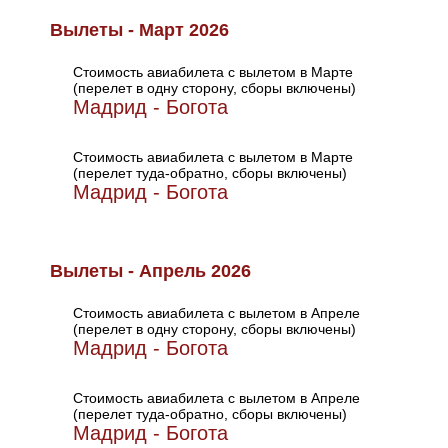
Вылеты - Март 2026
Стоимость авиабилета с вылетом в Марте
(перелет в одну сторону, сборы включены)
Мадрид - Богота
Стоимость авиабилета с вылетом в Марте
(перелет туда-обратно, сборы включены)
Мадрид - Богота
Вылеты - Апрель 2026
Стоимость авиабилета с вылетом в Апреле
(перелет в одну сторону, сборы включены)
Мадрид - Богота
Стоимость авиабилета с вылетом в Апреле
(перелет туда-обратно, сборы включены)
Мадрид - Богота