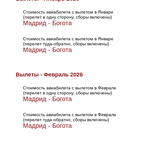
Стоимость авиабилета с вылетом в Январе
(перелет в одну сторону, сборы включены)
Мадрид - Богота
Стоимость авиабилета с вылетом в Январе
(перелет туда-обратно, сборы включены)
Мадрид - Богота
Вылеты - Февраль 2026
Стоимость авиабилета с вылетом в Феврале
(перелет в одну сторону, сборы включены)
Мадрид - Богота
Стоимость авиабилета с вылетом в Феврале
(перелет туда-обратно, сборы включены)
Мадрид - Богота