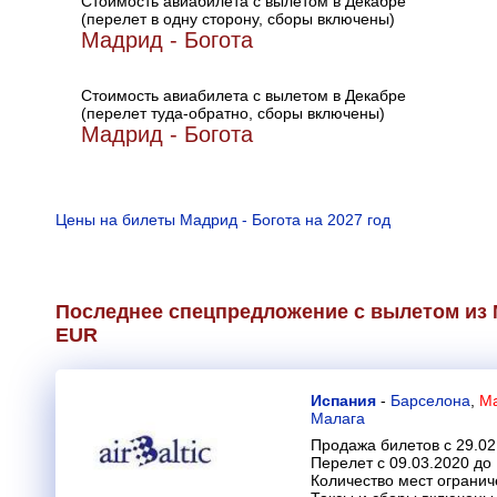
Стоимость авиабилета с вылетом в Декабре
(перелет в одну сторону, сборы включены)
Мадрид - Богота
Стоимость авиабилета с вылетом в Декабре
(перелет туда-обратно, сборы включены)
Мадрид - Богота
Цены на билеты Мадрид - Богота на 2027 год
Последнее спецпредложение с вылетом из 
EUR
Испания
-
Барселона
,
Ма
Малага
Продажа билетов с 29.02
Перелет с 09.03.2020 до
Количество мест огранич