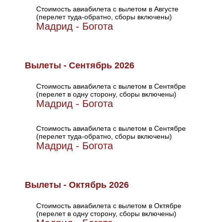
Стоимость авиабилета с вылетом в Августе
(перелет туда-обратно, сборы включены)
Мадрид - Богота
Вылеты - Сентябрь 2026
Стоимость авиабилета с вылетом в Сентябре
(перелет в одну сторону, сборы включены)
Мадрид - Богота
Стоимость авиабилета с вылетом в Сентябре
(перелет туда-обратно, сборы включены)
Мадрид - Богота
Вылеты - Октябрь 2026
Стоимость авиабилета с вылетом в Октябре
(перелет в одну сторону, сборы включены)