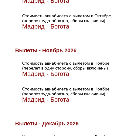
Мадрид - Богота
Стоимость авиабилета с вылетом в Октябре
(перелет туда-обратно, сборы включены)
Мадрид - Богота
Вылеты - Ноябрь 2026
Стоимость авиабилета с вылетом в Ноябре
(перелет в одну сторону, сборы включены)
Мадрид - Богота
Стоимость авиабилета с вылетом в Ноябре
(перелет туда-обратно, сборы включены)
Мадрид - Богота
Вылеты - Декабрь 2026