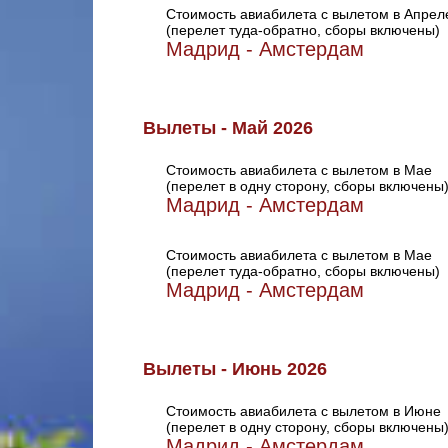
Стоимость авиабилета с вылетом в Апрел
(перелет туда-обратно, сборы включены)
Мадрид - Амстердам
Вылеты - Май 2026
Стоимость авиабилета с вылетом в Мае
(перелет в одну сторону, сборы включены
Мадрид - Амстердам
Стоимость авиабилета с вылетом в Мае
(перелет туда-обратно, сборы включены)
Мадрид - Амстердам
Вылеты - Июнь 2026
Стоимость авиабилета с вылетом в Июне
(перелет в одну сторону, сборы включены
Мадрид - Амстердам