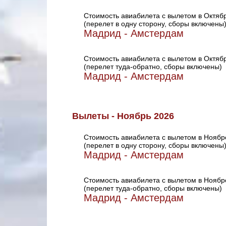
Стоимость авиабилета с вылетом в Октяб
(перелет в одну сторону, сборы включены
Мадрид - Амстердам
Стоимость авиабилета с вылетом в Октяб
(перелет туда-обратно, сборы включены)
Мадрид - Амстердам
Вылеты - Ноябрь 2026
Стоимость авиабилета с вылетом в Ноябр
(перелет в одну сторону, сборы включены
Мадрид - Амстердам
Стоимость авиабилета с вылетом в Ноябр
(перелет туда-обратно, сборы включены)
Мадрид - Амстердам