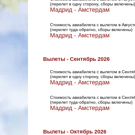
(перелет в одну сторону, сборы включены
Мадрид - Амстердам
Стоимость авиабилета с вылетом в Август
(перелет туда-обратно, сборы включены)
Мадрид - Амстердам
Вылеты - Сентябрь 2026
Стоимость авиабилета с вылетом в Сентя
(перелет в одну сторону, сборы включены
Мадрид - Амстердам
Стоимость авиабилета с вылетом в Сентя
(перелет туда-обратно, сборы включены)
Мадрид - Амстердам
Вылеты - Октябрь 2026