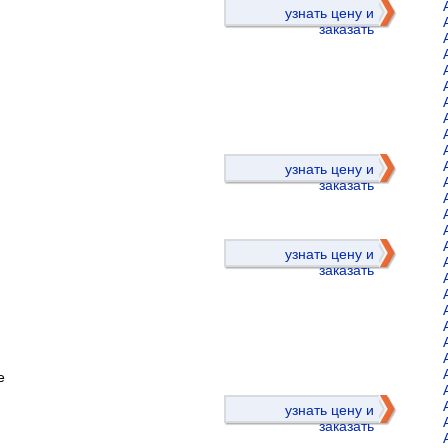
узнать цену и
заказать
)
узнать цену и
заказать
узнать цену и
заказать
е
)
узнать цену и
заказать