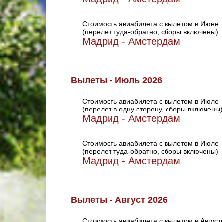
Стоимость авиабилета с вылетом в Июне
(перелет туда-обратно, сборы включены)
Мадрид - Амстердам
Вылеты - Июль 2026
Стоимость авиабилета с вылетом в Июле
(перелет в одну сторону, сборы включены
Мадрид - Амстердам
Стоимость авиабилета с вылетом в Июле
(перелет туда-обратно, сборы включены)
Мадрид - Амстердам
Вылеты - Август 2026
Стоимость авиабилета с вылетом в Август