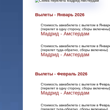
Вылеты - Январь 2026
Стоимость авиабилета с вылетом в Январ
(перелет в одну сторону, сборы включены
Мадрид - Амстердам
Стоимость авиабилета с вылетом в Январ
(перелет туда-обратно, сборы включены)
Мадрид - Амстердам
Вылеты - Февраль 2026
Стоимость авиабилета с вылетом в Февра
(перелет в одну сторону, сборы включены
Мадрид - Амстердам
Стоимость авиабилета с вылетом в Февра
(перелет туда-обратно, сборы включены)