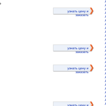
е
узнать цену и
заказать
)
узнать цену и
заказать
узнать цену и
заказать
)
узнать цену и