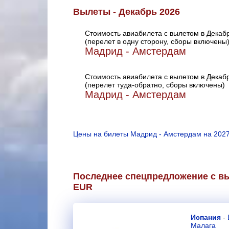
Вылеты - Декабрь 2026
Стоимость авиабилета с вылетом в Декаб
(перелет в одну сторону, сборы включены
Мадрид - Амстердам
Стоимость авиабилета с вылетом в Декаб
(перелет туда-обратно, сборы включены)
Мадрид - Амстердам
Цены на билеты Мадрид - Амстердам на 2027
Последнее спецпредложение с вы
EUR
Испания
-
Малага