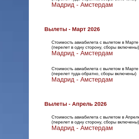
Мадрид - Амстердам
Вылеты - Март 2026
Стоимость авиабилета с вылетом в Марте
(перелет в одну сторону, сборы включены
Мадрид - Амстердам
Стоимость авиабилета с вылетом в Марте
(перелет туда-обратно, сборы включены)
Мадрид - Амстердам
Вылеты - Апрель 2026
Стоимость авиабилета с вылетом в Апрел
(перелет в одну сторону, сборы включены
Мадрид - Амстердам