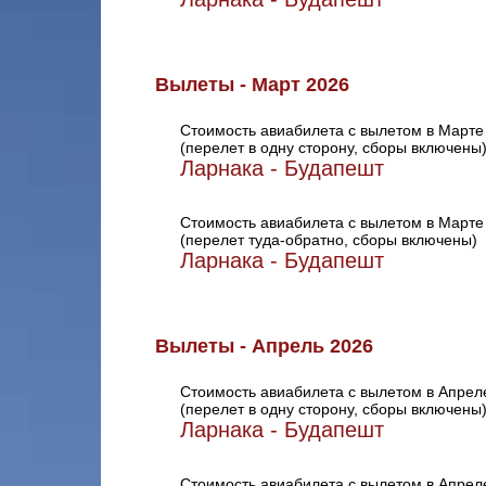
Вылеты - Март 2026
Стоимость авиабилета с вылетом в Марте
(перелет в одну сторону, сборы включены
Ларнака - Будапешт
Стоимость авиабилета с вылетом в Марте
(перелет туда-обратно, сборы включены)
Ларнака - Будапешт
Вылеты - Апрель 2026
Стоимость авиабилета с вылетом в Апрел
(перелет в одну сторону, сборы включены
Ларнака - Будапешт
Стоимость авиабилета с вылетом в Апрел