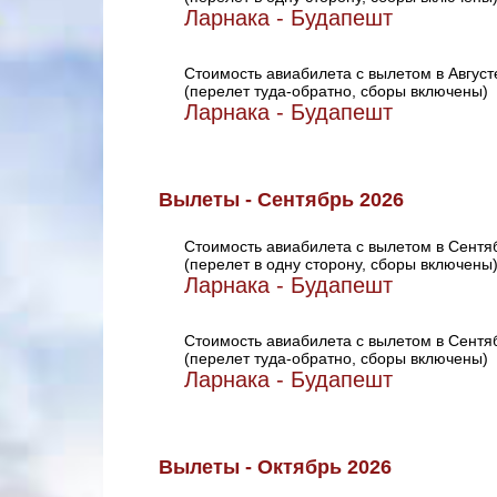
Ларнака - Будапешт
Стоимость авиабилета с вылетом в Август
(перелет туда-обратно, сборы включены)
Ларнака - Будапешт
Вылеты - Сентябрь 2026
Стоимость авиабилета с вылетом в Сентя
(перелет в одну сторону, сборы включены
Ларнака - Будапешт
Стоимость авиабилета с вылетом в Сентя
(перелет туда-обратно, сборы включены)
Ларнака - Будапешт
Вылеты - Октябрь 2026