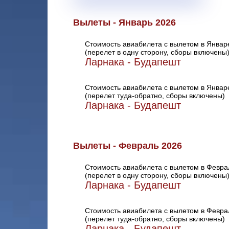
Вылеты - Январь 2026
Стоимость авиабилета с вылетом в Январ
(перелет в одну сторону, сборы включены
Ларнака - Будапешт
Стоимость авиабилета с вылетом в Январ
(перелет туда-обратно, сборы включены)
Ларнака - Будапешт
Вылеты - Февраль 2026
Стоимость авиабилета с вылетом в Февра
(перелет в одну сторону, сборы включены
Ларнака - Будапешт
Стоимость авиабилета с вылетом в Февра
(перелет туда-обратно, сборы включены)
Ларнака - Будапешт