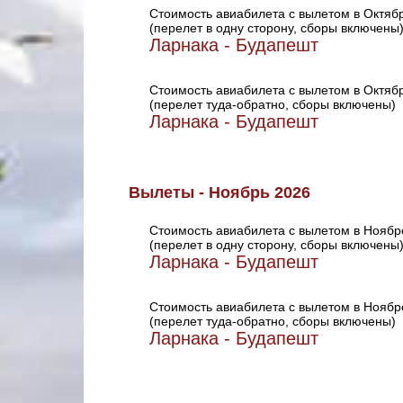
Стоимость авиабилета с вылетом в Октяб
(перелет в одну сторону, сборы включены
Ларнака - Будапешт
Стоимость авиабилета с вылетом в Октяб
(перелет туда-обратно, сборы включены)
Ларнака - Будапешт
Вылеты - Ноябрь 2026
Стоимость авиабилета с вылетом в Ноябр
(перелет в одну сторону, сборы включены
Ларнака - Будапешт
Стоимость авиабилета с вылетом в Ноябр
(перелет туда-обратно, сборы включены)
Ларнака - Будапешт