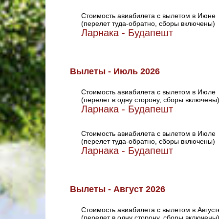
Стоимость авиабилета с вылетом в Июне
(перелет туда-обратно, сборы включены)
Ларнака - Будапешт
Вылеты - Июль 2026
Стоимость авиабилета с вылетом в Июле
(перелет в одну сторону, сборы включены
Ларнака - Будапешт
Стоимость авиабилета с вылетом в Июле
(перелет туда-обратно, сборы включены)
Ларнака - Будапешт
Вылеты - Август 2026
Стоимость авиабилета с вылетом в Август
(перелет в одну сторону, сборы включены