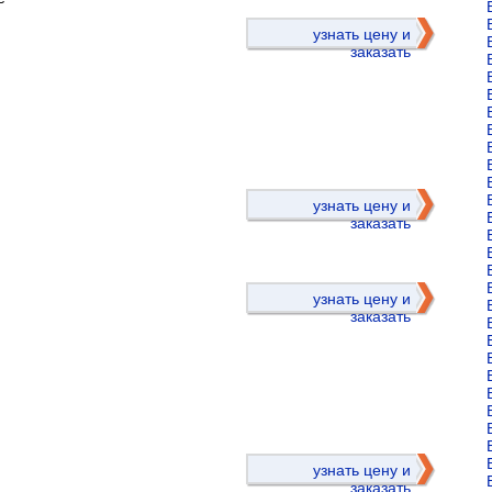
узнать цену и
заказать
)
узнать цену и
заказать
узнать цену и
заказать
)
узнать цену и
заказать