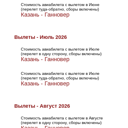
Стоимость авиабилета с вылетом в Июне
(перелет туда-обратно, сборы включены)
Казань - Ганновер
Вылеты - Июль 2026
Стоимость авиабилета с вылетом в Июле
(перелет в одну сторону, сборы включены)
Казань - Ганновер
Стоимость авиабилета с вылетом в Июле
(перелет туда-обратно, сборы включены)
Казань - Ганновер
Вылеты - Август 2026
Стоимость авиабилета с вылетом в Августе
(перелет в одну сторону, сборы включены)