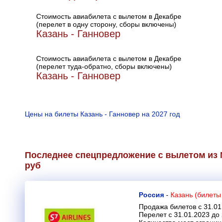
Стоимость авиабилета с вылетом в Декабре
(перелет в одну сторону, сборы включены)
Казань - Ганновер
Стоимость авиабилета с вылетом в Декабре
(перелет туда-обратно, сборы включены)
Казань - Ганновер
Цены на билеты Казань - Ганновер на 2027 год
Последнее спецпредложение с вылетом из М
руб
Россия
-
Казань (билеты
Продажа билетов с 31.01
Перелет с 31.01.2023 до