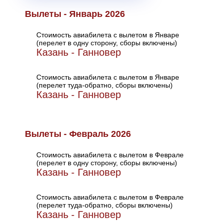
Вылеты - Январь 2026
Стоимость авиабилета с вылетом в Январе
(перелет в одну сторону, сборы включены)
Казань - Ганновер
Стоимость авиабилета с вылетом в Январе
(перелет туда-обратно, сборы включены)
Казань - Ганновер
Вылеты - Февраль 2026
Стоимость авиабилета с вылетом в Феврале
(перелет в одну сторону, сборы включены)
Казань - Ганновер
Стоимость авиабилета с вылетом в Феврале
(перелет туда-обратно, сборы включены)
Казань - Ганновер