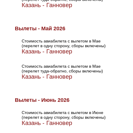
Казань - Ганновер
Вылеты - Май 2026
Стоимость авиабилета с вылетом в Мае
(перелет в одну сторону, сборы включены)
Казань - Ганновер
Стоимость авиабилета с вылетом в Мае
(перелет туда-обратно, сборы включены)
Казань - Ганновер
Вылеты - Июнь 2026
Стоимость авиабилета с вылетом в Июне
(перелет в одну сторону, сборы включены)
Казань - Ганновер