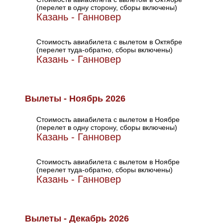
(перелет в одну сторону, сборы включены)
Казань - Ганновер
Стоимость авиабилета с вылетом в Октябре
(перелет туда-обратно, сборы включены)
Казань - Ганновер
Вылеты - Ноябрь 2026
Стоимость авиабилета с вылетом в Ноябре
(перелет в одну сторону, сборы включены)
Казань - Ганновер
Стоимость авиабилета с вылетом в Ноябре
(перелет туда-обратно, сборы включены)
Казань - Ганновер
Вылеты - Декабрь 2026