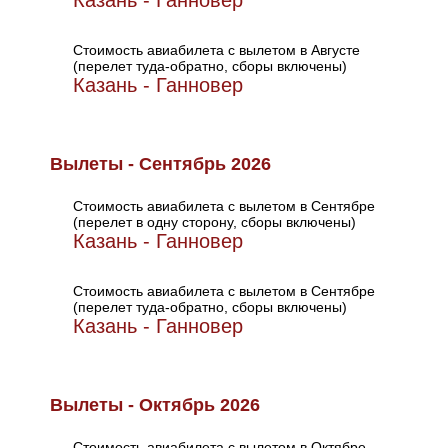
Казань - Ганновер
Стоимость авиабилета с вылетом в Августе
(перелет туда-обратно, сборы включены)
Казань - Ганновер
Вылеты - Сентябрь 2026
Стоимость авиабилета с вылетом в Сентябре
(перелет в одну сторону, сборы включены)
Казань - Ганновер
Стоимость авиабилета с вылетом в Сентябре
(перелет туда-обратно, сборы включены)
Казань - Ганновер
Вылеты - Октябрь 2026
Стоимость авиабилета с вылетом в Октябре