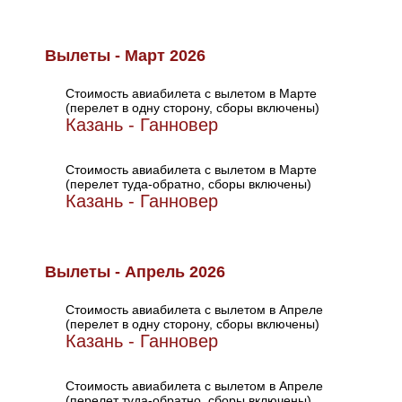
Вылеты - Март 2026
Стоимость авиабилета с вылетом в Марте
(перелет в одну сторону, сборы включены)
Казань - Ганновер
Стоимость авиабилета с вылетом в Марте
(перелет туда-обратно, сборы включены)
Казань - Ганновер
Вылеты - Апрель 2026
Стоимость авиабилета с вылетом в Апреле
(перелет в одну сторону, сборы включены)
Казань - Ганновер
Стоимость авиабилета с вылетом в Апреле
(перелет туда-обратно, сборы включены)