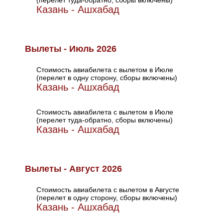
(перелет туда-обратно, сборы включены)
Казань - Ашхабад
Вылеты - Июль 2026
Стоимость авиабилета с вылетом в Июле
(перелет в одну сторону, сборы включены)
Казань - Ашхабад
Стоимость авиабилета с вылетом в Июле
(перелет туда-обратно, сборы включены)
Казань - Ашхабад
Вылеты - Август 2026
Стоимость авиабилета с вылетом в Августе
(перелет в одну сторону, сборы включены)
Казань - Ашхабад