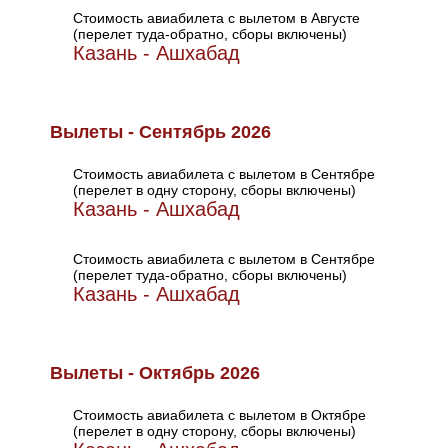
Стоимость авиабилета с вылетом в Августе
(перелет туда-обратно, сборы включены)
Казань - Ашхабад
Вылеты - Сентябрь 2026
Стоимость авиабилета с вылетом в Сентябре
(перелет в одну сторону, сборы включены)
Казань - Ашхабад
Стоимость авиабилета с вылетом в Сентябре
(перелет туда-обратно, сборы включены)
Казань - Ашхабад
Вылеты - Октябрь 2026
Стоимость авиабилета с вылетом в Октябре
(перелет в одну сторону, сборы включены)