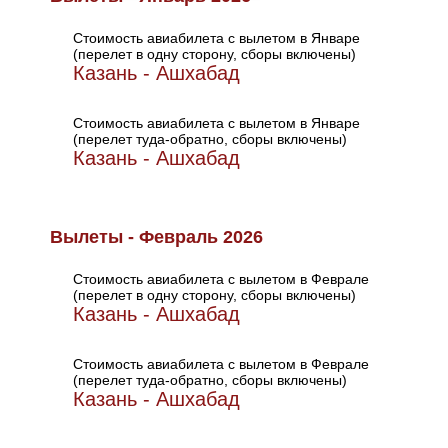
Стоимость авиабилета с вылетом в Январе
(перелет в одну сторону, сборы включены)
Казань - Ашхабад
Стоимость авиабилета с вылетом в Январе
(перелет туда-обратно, сборы включены)
Казань - Ашхабад
Вылеты - Февраль 2026
Стоимость авиабилета с вылетом в Феврале
(перелет в одну сторону, сборы включены)
Казань - Ашхабад
Стоимость авиабилета с вылетом в Феврале
(перелет туда-обратно, сборы включены)
Казань - Ашхабад