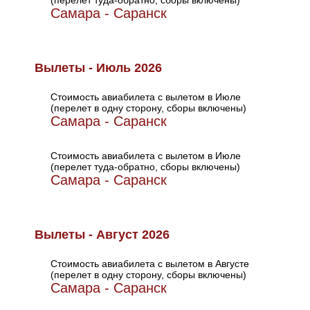
(перелет туда-обратно, сборы включены)
Самара - Саранск
Вылеты - Июль 2026
Стоимость авиабилета с вылетом в Июле
(перелет в одну сторону, сборы включены)
Самара - Саранск
Стоимость авиабилета с вылетом в Июле
(перелет туда-обратно, сборы включены)
Самара - Саранск
Вылеты - Август 2026
Стоимость авиабилета с вылетом в Августе
(перелет в одну сторону, сборы включены)
Самара - Саранск