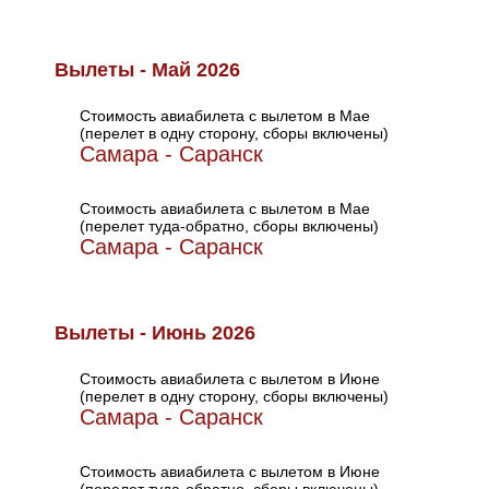
Вылеты - Май 2026
Стоимость авиабилета с вылетом в Мае
(перелет в одну сторону, сборы включены)
Самара - Саранск
Стоимость авиабилета с вылетом в Мае
(перелет туда-обратно, сборы включены)
Самара - Саранск
Вылеты - Июнь 2026
Стоимость авиабилета с вылетом в Июне
(перелет в одну сторону, сборы включены)
Самара - Саранск
Стоимость авиабилета с вылетом в Июне