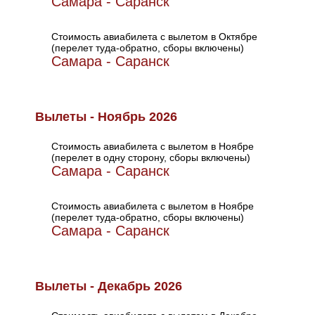
Самара - Саранск
Стоимость авиабилета с вылетом в Октябре
(перелет туда-обратно, сборы включены)
Самара - Саранск
Вылеты - Ноябрь 2026
Стоимость авиабилета с вылетом в Ноябре
(перелет в одну сторону, сборы включены)
Самара - Саранск
Стоимость авиабилета с вылетом в Ноябре
(перелет туда-обратно, сборы включены)
Самара - Саранск
Вылеты - Декабрь 2026