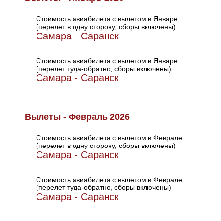
Стоимость авиабилета с вылетом в Январе
(перелет в одну сторону, сборы включены)
Самара - Саранск
Стоимость авиабилета с вылетом в Январе
(перелет туда-обратно, сборы включены)
Самара - Саранск
Вылеты - Февраль 2026
Стоимость авиабилета с вылетом в Феврале
(перелет в одну сторону, сборы включены)
Самара - Саранск
Стоимость авиабилета с вылетом в Феврале
(перелет туда-обратно, сборы включены)
Самара - Саранск