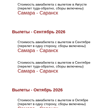
Стоимость авиабилета с вылетом в Августе
(перелет туда-обратно, сборы включены)
Самара - Саранск
Вылеты - Сентябрь 2026
Стоимость авиабилета с вылетом в Сентябре
(перелет в одну сторону, сборы включены)
Самара - Саранск
Стоимость авиабилета с вылетом в Сентябре
(перелет туда-обратно, сборы включены)
Самара - Саранск
Вылеты - Октябрь 2026
Стоимость авиабилета с вылетом в Октябре
(перелет в одну сторону, сборы включены)