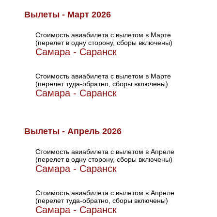
Вылеты - Март 2026
Стоимость авиабилета с вылетом в Марте
(перелет в одну сторону, сборы включены)
Самара - Саранск
Стоимость авиабилета с вылетом в Марте
(перелет туда-обратно, сборы включены)
Самара - Саранск
Вылеты - Апрель 2026
Стоимость авиабилета с вылетом в Апреле
(перелет в одну сторону, сборы включены)
Самара - Саранск
Стоимость авиабилета с вылетом в Апреле
(перелет туда-обратно, сборы включены)
Самара - Саранск