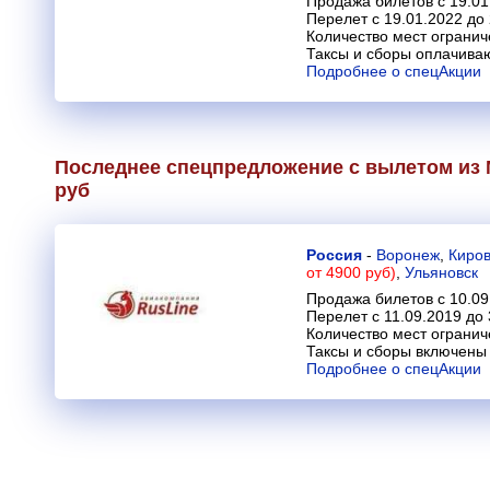
Продажа билетов с 19.01
Перелет с 19.01.2022 до
Количество мест огранич
Таксы и сборы оплачива
Подробнее о спецАкции
Последнее спецпредложение с вылетом из М
руб
Россия
-
Воронеж
,
Киро
от 4900 руб)
,
Ульяновск
Продажа билетов с 10.09
Перелет с 11.09.2019 до 
Количество мест огранич
Таксы и сборы включены 
Подробнее о спецАкции