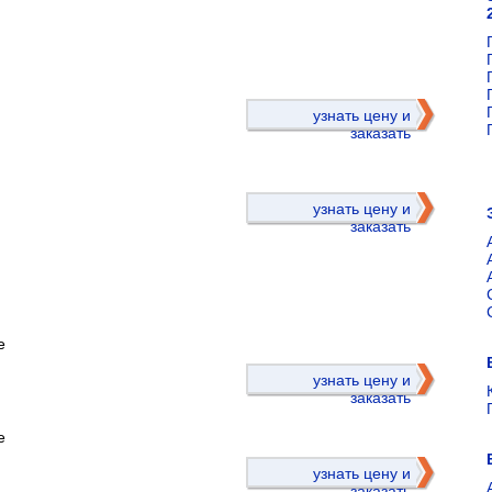
)
узнать цену и
заказать
узнать цену и
заказать
е
)
узнать цену и
заказать
е
узнать цену и
заказать