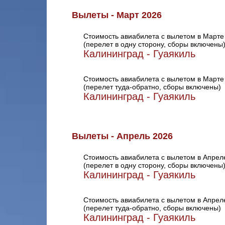
Вылеты - Март 2026
Стоимость авиабилета с вылетом в Марте
(перелет в одну сторону, сборы включены
Калининград - Гуаякиль
Стоимость авиабилета с вылетом в Марте
(перелет туда-обратно, сборы включены)
Калининград - Гуаякиль
Вылеты - Апрель 2026
Стоимость авиабилета с вылетом в Апрел
(перелет в одну сторону, сборы включены
Калининград - Гуаякиль
Стоимость авиабилета с вылетом в Апрел
(перелет туда-обратно, сборы включены)
Калининград - Гуаякиль