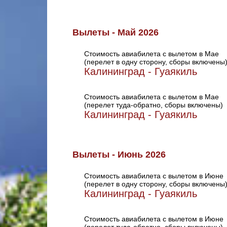
Вылеты - Май 2026
Стоимость авиабилета с вылетом в Мае
(перелет в одну сторону, сборы включены
Калининград - Гуаякиль
Стоимость авиабилета с вылетом в Мае
(перелет туда-обратно, сборы включены)
Калининград - Гуаякиль
Вылеты - Июнь 2026
Стоимость авиабилета с вылетом в Июне
(перелет в одну сторону, сборы включены
Калининград - Гуаякиль
Стоимость авиабилета с вылетом в Июне