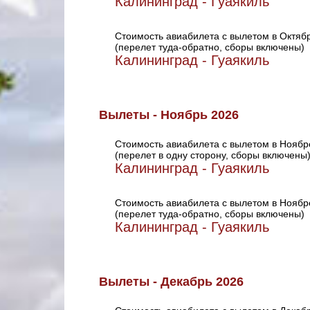
Калининград - Гуаякиль
Стоимость авиабилета с вылетом в Октяб
(перелет туда-обратно, сборы включены)
Калининград - Гуаякиль
Вылеты - Ноябрь 2026
Стоимость авиабилета с вылетом в Ноябр
(перелет в одну сторону, сборы включены
Калининград - Гуаякиль
Стоимость авиабилета с вылетом в Ноябр
(перелет туда-обратно, сборы включены)
Калининград - Гуаякиль
Вылеты - Декабрь 2026