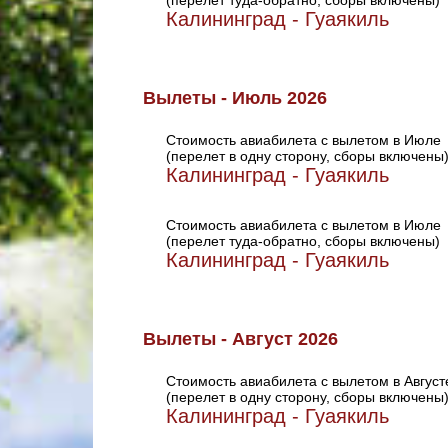
(перелет туда-обратно, сборы включены)
Калининград - Гуаякиль
Вылеты - Июль 2026
Стоимость авиабилета с вылетом в Июле
(перелет в одну сторону, сборы включены
Калининград - Гуаякиль
Стоимость авиабилета с вылетом в Июле
(перелет туда-обратно, сборы включены)
Калининград - Гуаякиль
Вылеты - Август 2026
Стоимость авиабилета с вылетом в Август
(перелет в одну сторону, сборы включены
Калининград - Гуаякиль