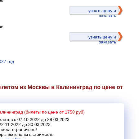
ре
)
узнать цену и
заказать
ре
узнать цену и
заказать
027 год
летом из Москвы в Калининград по цене от
алининград (билеты по цене от 1750 руб)
летов с 07.10.2022 до 29.03.2023
22.11.2022 до 30.03.2023
 мест ограничено!
оры включены в стоимость