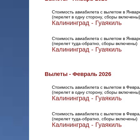
Стоимость авиабилета с вылетом в Январ
(перелет в одну сторону, сборы включены
Калининград - Гуаякиль
Стоимость авиабилета с вылетом в Январ
(перелет туда-обратно, сборы включены)
Калининград - Гуаякиль
Вылеты - Февраль 2026
Стоимость авиабилета с вылетом в Февра
(перелет в одну сторону, сборы включены
Калининград - Гуаякиль
Стоимость авиабилета с вылетом в Февра
(перелет туда-обратно, сборы включены)
Калининград - Гуаякиль