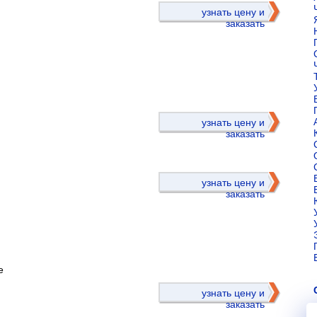
узнать цену и
заказать
)
узнать цену и
заказать
узнать цену и
заказать
е
)
узнать цену и
заказать