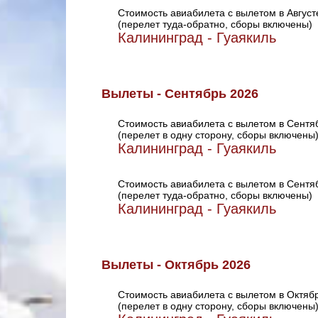
Стоимость авиабилета с вылетом в Август
(перелет туда-обратно, сборы включены)
Калининград - Гуаякиль
Вылеты - Сентябрь 2026
Стоимость авиабилета с вылетом в Сентя
(перелет в одну сторону, сборы включены
Калининград - Гуаякиль
Стоимость авиабилета с вылетом в Сентя
(перелет туда-обратно, сборы включены)
Калининград - Гуаякиль
Вылеты - Октябрь 2026
Стоимость авиабилета с вылетом в Октяб
(перелет в одну сторону, сборы включены