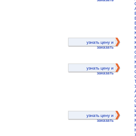
)
узнать цену и
заказать
узнать цену и
заказать
)
узнать цену и
заказать