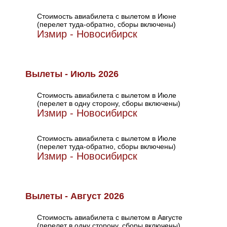
Стоимость авиабилета с вылетом в Июне
(перелет туда-обратно, сборы включены)
Измир - Новосибирск
Вылеты - Июль 2026
Стоимость авиабилета с вылетом в Июле
(перелет в одну сторону, сборы включены)
Измир - Новосибирск
Стоимость авиабилета с вылетом в Июле
(перелет туда-обратно, сборы включены)
Измир - Новосибирск
Вылеты - Август 2026
Стоимость авиабилета с вылетом в Августе
(перелет в одну сторону, сборы включены)