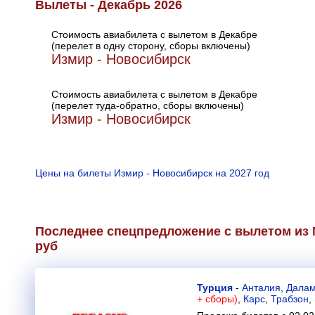
Вылеты - Декабрь 2026
Стоимость авиабилета с вылетом в Декабре
(перелет в одну сторону, сборы включены)
Измир - Новосибирск
Стоимость авиабилета с вылетом в Декабре
(перелет туда-обратно, сборы включены)
Измир - Новосибирск
Цены на билеты Измир - Новосибирск на 2027 год
Последнее спецпредложение с вылетом из 
руб
Турция
-
Анталия
,
Дала
+ сборы)
,
Карс
,
Трабзон
,