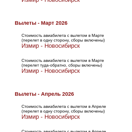
Вылеты - Март 2026
Стоимость авиабилета с вылетом в Марте
(перелет в одну сторону, сборы включены)
Измир - Новосибирск
Стоимость авиабилета с вылетом в Марте
(перелет туда-обратно, сборы включены)
Измир - Новосибирск
Вылеты - Апрель 2026
Стоимость авиабилета с вылетом в Апреле
(перелет в одну сторону, сборы включены)
Измир - Новосибирск
Стоимость авиабилета с вылетом в Апреле