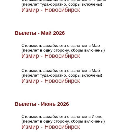
(перелет туда-обратно, сборы включены)
Измир - Новосибирск
Вылеты - Май 2026
Стоимость авиабилета с вылетом в Мае
(перелет в одну сторону, сборы включены)
Измир - Новосибирск
Стоимость авиабилета с вылетом в Мае
(перелет туда-обратно, сборы включены)
Измир - Новосибирск
Вылеты - Июнь 2026
Стоимость авиабилета с вылетом в Июне
(перелет в одну сторону, сборы включены)
Измир - Новосибирск