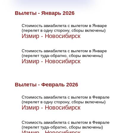
Вылеты - Январь 2026
Стоимость авиабилета с вылетом в Январе
(перелет в одну сторону, сборы включены)
Измир - Новосибирск
Стоимость авиабилета с вылетом в Январе
(перелет туда-обратно, сборы включены)
Измир - Новосибирск
Вылеты - Февраль 2026
Стоимость авиабилета с вылетом в Феврале
(перелет в одну сторону, сборы включены)
Измир - Новосибирск
Стоимость авиабилета с вылетом в Феврале
(перелет туда-обратно, сборы включены)
Измир - Новосибирск