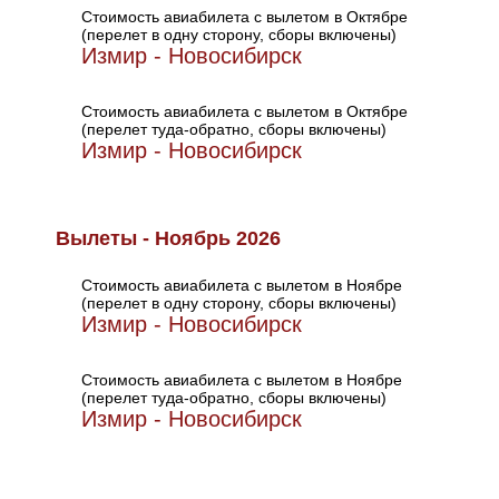
Стоимость авиабилета с вылетом в Октябре
(перелет в одну сторону, сборы включены)
Измир - Новосибирск
Стоимость авиабилета с вылетом в Октябре
(перелет туда-обратно, сборы включены)
Измир - Новосибирск
Вылеты - Ноябрь 2026
Стоимость авиабилета с вылетом в Ноябре
(перелет в одну сторону, сборы включены)
Измир - Новосибирск
Стоимость авиабилета с вылетом в Ноябре
(перелет туда-обратно, сборы включены)
Измир - Новосибирск