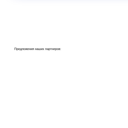
Предложения наших партнеров: