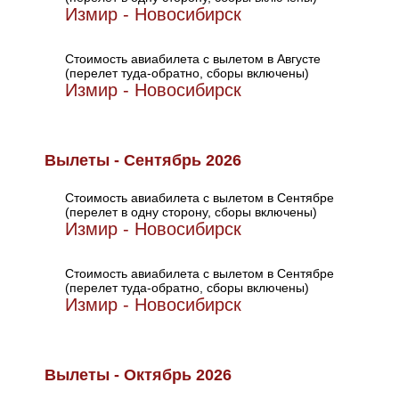
Измир - Новосибирск
Стоимость авиабилета с вылетом в Августе
(перелет туда-обратно, сборы включены)
Измир - Новосибирск
Вылеты - Сентябрь 2026
Стоимость авиабилета с вылетом в Сентябре
(перелет в одну сторону, сборы включены)
Измир - Новосибирск
Стоимость авиабилета с вылетом в Сентябре
(перелет туда-обратно, сборы включены)
Измир - Новосибирск
Вылеты - Октябрь 2026