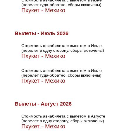
Стоимость авиабилета с вылетом в Июне
(перелет туда-обратно, сборы включены)
Пхукет - Мехико
Вылеты - Июль 2026
Стоимость авиабилета с вылетом в Июле
(перелет в одну сторону, сборы включены)
Пхукет - Мехико
Стоимость авиабилета с вылетом в Июле
(перелет туда-обратно, сборы включены)
Пхукет - Мехико
Вылеты - Август 2026
Стоимость авиабилета с вылетом в Августе
(перелет в одну сторону, сборы включены)
Пхукет - Мехико