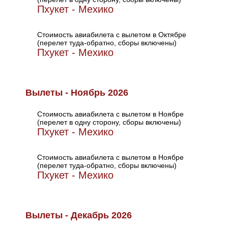
Пхукет - Мехико
Стоимость авиабилета с вылетом в Октябре
(перелет туда-обратно, сборы включены)
Пхукет - Мехико
Вылеты - Ноябрь 2026
Стоимость авиабилета с вылетом в Ноябре
(перелет в одну сторону, сборы включены)
Пхукет - Мехико
Стоимость авиабилета с вылетом в Ноябре
(перелет туда-обратно, сборы включены)
Пхукет - Мехико
Вылеты - Декабрь 2026