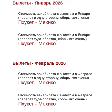
Вылеты - Январь 2026
Стоимость авиабилета с вылетом в Январе
(перелет в одну сторону, сборы включены)
Пхукет - Мехико
Стоимость авиабилета с вылетом в Январе
(перелет туда-обратно, сборы включены)
Пхукет - Мехико
Вылеты - Февраль 2026
Стоимость авиабилета с вылетом в Феврале
(перелет в одну сторону, сборы включены)
Пхукет - Мехико
Стоимость авиабилета с вылетом в Феврале
(перелет туда-обратно, сборы включены)
Пхукет - Мехико