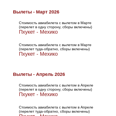
Вылеты - Март 2026
Стоимость авиабилета с вылетом в Марте
(перелет в одну сторону, сборы включены)
Пхукет - Мехико
Стоимость авиабилета с вылетом в Марте
(перелет туда-обратно, сборы включены)
Пхукет - Мехико
Вылеты - Апрель 2026
Стоимость авиабилета с вылетом в Апреле
(перелет в одну сторону, сборы включены)
Пхукет - Мехико
Стоимость авиабилета с вылетом в Апреле
(перелет туда-обратно, сборы включены)