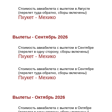
Стоимость авиабилета с вылетом в Августе
(перелет туда-обратно, сборы включены)
Пхукет - Мехико
Вылеты - Сентябрь 2026
Стоимость авиабилета с вылетом в Сентябре
(перелет в одну сторону, сборы включены)
Пхукет - Мехико
Стоимость авиабилета с вылетом в Сентябре
(перелет туда-обратно, сборы включены)
Пхукет - Мехико
Вылеты - Октябрь 2026
Стоимость авиабилета с вылетом в Октябре
(перелет в одну сторону, сборы включены)