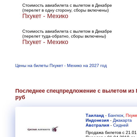
Стоимость авиабилета с вылетом в Декабре
(перелет в одну сторону, сборы включены)
Пхукет - Мехико
Стоимость авиабилета с вылетом в Декабре
(перелет туда-обратно, сборы включены)
Пхукет - Мехико
Цены на билеты Пхукет - Мехико на 2027 год
Последнее спецпредложение с вылетом из М
руб
Таиланд
-
Бангкок
,
Пхуке
Индонезия
-
Джакарта
Австралия
-
Сидней
Продажа билетов с 21.01