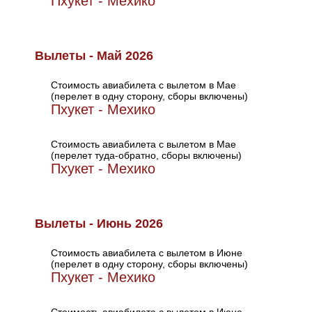
Пхукет - Мехико
Вылеты - Май 2026
Стоимость авиабилета с вылетом в Мае
(перелет в одну сторону, сборы включены)
Пхукет - Мехико
Стоимость авиабилета с вылетом в Мае
(перелет туда-обратно, сборы включены)
Пхукет - Мехико
Вылеты - Июнь 2026
Стоимость авиабилета с вылетом в Июне
(перелет в одну сторону, сборы включены)
Пхукет - Мехико