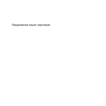
Предложения наших партнеров: