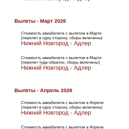
Вылеты - Март 2026
Стоимость авиабилета с вылетом в Марте
(перелет в одну сторону, сборы включены)
Нижний Новгород - Адлер
Стоимость авиабилета с вылетом в Марте
(перелет туда-обратно, сборы включены)
Нижний Новгород - Адлер
Вылеты - Апрель 2026
Стоимость авиабилета с вылетом в Апреле
(перелет в одну сторону, сборы включены)
Нижний Новгород - Адлер
Стоимость авиабилета с вылетом в Апреле