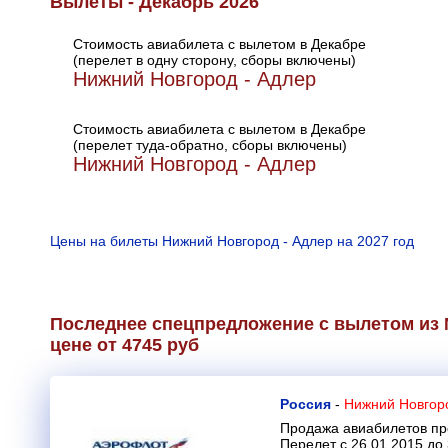
Вылеты - Декабрь 2026
Стоимость авиабилета с вылетом в Декабре
(перелет в одну сторону, сборы включены)
Нижний Новгород - Адлер
Стоимость авиабилета с вылетом в Декабре
(перелет туда-обратно, сборы включены)
Нижний Новгород - Адлер
Цены на билеты Нижний Новгород - Адлер на 2027 год
Последнее спецпредложение с вылетом из
цене от 4745 руб
Россия
-
Нижний Новгоро
Продажа авиабилетов пр
Перелет с 26.01.2015 до