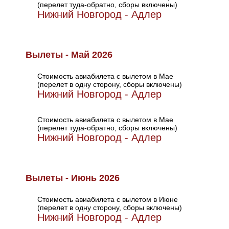
(перелет туда-обратно, сборы включены)
Нижний Новгород - Адлер
Вылеты - Май 2026
Стоимость авиабилета с вылетом в Мае
(перелет в одну сторону, сборы включены)
Нижний Новгород - Адлер
Стоимость авиабилета с вылетом в Мае
(перелет туда-обратно, сборы включены)
Нижний Новгород - Адлер
Вылеты - Июнь 2026
Стоимость авиабилета с вылетом в Июне
(перелет в одну сторону, сборы включены)
Нижний Новгород - Адлер