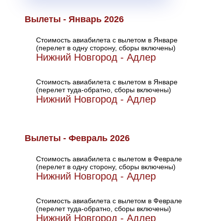
Вылеты - Январь 2026
Стоимость авиабилета с вылетом в Январе
(перелет в одну сторону, сборы включены)
Нижний Новгород - Адлер
Стоимость авиабилета с вылетом в Январе
(перелет туда-обратно, сборы включены)
Нижний Новгород - Адлер
Вылеты - Февраль 2026
Стоимость авиабилета с вылетом в Феврале
(перелет в одну сторону, сборы включены)
Нижний Новгород - Адлер
Стоимость авиабилета с вылетом в Феврале
(перелет туда-обратно, сборы включены)
Нижний Новгород - Адлер