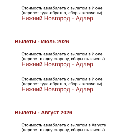
Стоимость авиабилета с вылетом в Июне
(перелет туда-обратно, сборы включены)
Нижний Новгород - Адлер
Вылеты - Июль 2026
Стоимость авиабилета с вылетом в Июле
(перелет в одну сторону, сборы включены)
Нижний Новгород - Адлер
Стоимость авиабилета с вылетом в Июле
(перелет туда-обратно, сборы включены)
Нижний Новгород - Адлер
Вылеты - Август 2026
Стоимость авиабилета с вылетом в Августе
(перелет в одну сторону, сборы включены)