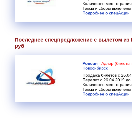
Количество мест огранич
Таксы и сборы включены 
Подробнее о спецАкции
Последнее спецпредложение с вылетом из М
руб
Россия
-
Адлер (билеты 
Новосибирск
Продажа билетов с 26.04
Перелет с 26.04.2019 до
Количество мест огранич
Таксы и сборы включены 
Подробнее о спецАкции