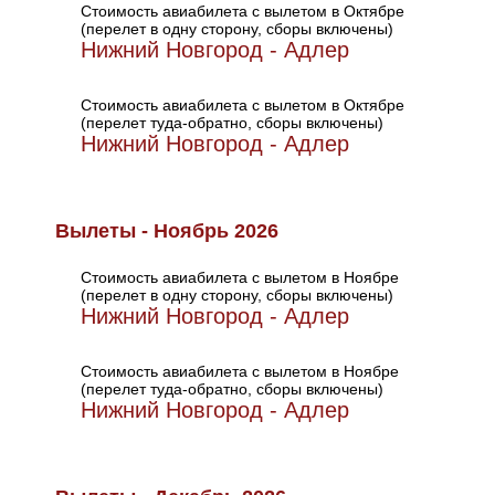
Стоимость авиабилета с вылетом в Октябре
(перелет в одну сторону, сборы включены)
Нижний Новгород - Адлер
Стоимость авиабилета с вылетом в Октябре
(перелет туда-обратно, сборы включены)
Нижний Новгород - Адлер
Вылеты - Ноябрь 2026
Стоимость авиабилета с вылетом в Ноябре
(перелет в одну сторону, сборы включены)
Нижний Новгород - Адлер
Стоимость авиабилета с вылетом в Ноябре
(перелет туда-обратно, сборы включены)
Нижний Новгород - Адлер