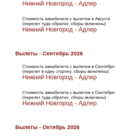
Нижний Новгород - Адлер
Стоимость авиабилета с вылетом в Августе
(перелет туда-обратно, сборы включены)
Нижний Новгород - Адлер
Вылеты - Сентябрь 2026
Стоимость авиабилета с вылетом в Сентябре
(перелет в одну сторону, сборы включены)
Нижний Новгород - Адлер
Стоимость авиабилета с вылетом в Сентябре
(перелет туда-обратно, сборы включены)
Нижний Новгород - Адлер
Вылеты - Октябрь 2026