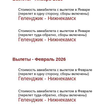
Стоимость авиабилета с вылетом в Январе
(перелет в одну сторону, сборы включены)
Геленджик - Нижнекамск
Стоимость авиабилета с вылетом в Январе
(перелет туда-обратно, сборы включены)
Геленджик - Нижнекамск
Вылеты - Февраль 2026
Стоимость авиабилета с вылетом в Феврале
(перелет в одну сторону, сборы включены)
Геленджик - Нижнекамск
Стоимость авиабилета с вылетом в Феврале
(перелет туда-обратно, сборы включены)
Геленджик - Нижнекамск