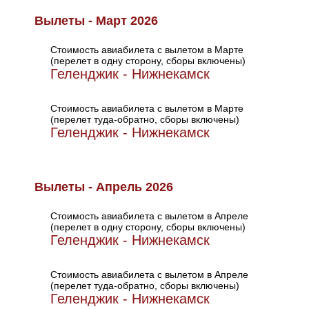
Вылеты - Март 2026
Стоимость авиабилета с вылетом в Марте
(перелет в одну сторону, сборы включены)
Геленджик - Нижнекамск
Стоимость авиабилета с вылетом в Марте
(перелет туда-обратно, сборы включены)
Геленджик - Нижнекамск
Вылеты - Апрель 2026
Стоимость авиабилета с вылетом в Апреле
(перелет в одну сторону, сборы включены)
Геленджик - Нижнекамск
Стоимость авиабилета с вылетом в Апреле
(перелет туда-обратно, сборы включены)
Геленджик - Нижнекамск