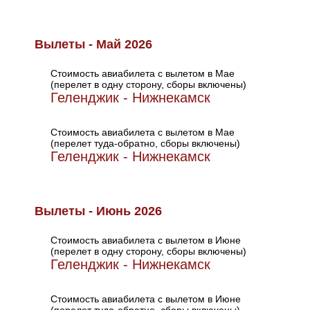
Вылеты - Май 2026
Стоимость авиабилета с вылетом в Мае
(перелет в одну сторону, сборы включены)
Геленджик - Нижнекамск
Стоимость авиабилета с вылетом в Мае
(перелет туда-обратно, сборы включены)
Геленджик - Нижнекамск
Вылеты - Июнь 2026
Стоимость авиабилета с вылетом в Июне
(перелет в одну сторону, сборы включены)
Геленджик - Нижнекамск
Стоимость авиабилета с вылетом в Июне