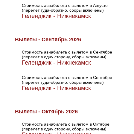
Стоимость авиабилета с вылетом в Августе
(перелет туда-обратно, сборы включены)
Геленджик - Нижнекамск
Вылеты - Сентябрь 2026
Стоимость авиабилета с вылетом в Сентябре
(перелет в одну сторону, сборы включены)
Геленджик - Нижнекамск
Стоимость авиабилета с вылетом в Сентябре
(перелет туда-обратно, сборы включены)
Геленджик - Нижнекамск
Вылеты - Октябрь 2026
Стоимость авиабилета с вылетом в Октябре
(перелет в одну сторону, сборы включены)