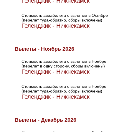
Геленджик - Нижнекамск
Стоимость авиабилета с вылетом в Октябре
(перелет туда-обратно, сборы включены)
Геленджик - Нижнекамск
Вылеты - Ноябрь 2026
Стоимость авиабилета с вылетом в Ноябре
(перелет в одну сторону, сборы включены)
Геленджик - Нижнекамск
Стоимость авиабилета с вылетом в Ноябре
(перелет туда-обратно, сборы включены)
Геленджик - Нижнекамск
Вылеты - Декабрь 2026