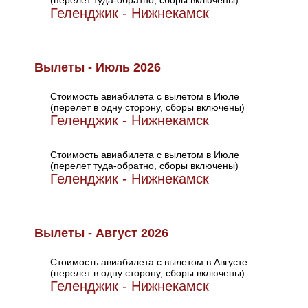
(перелет туда-обратно, сборы включены)
Геленджик - Нижнекамск
Вылеты - Июль 2026
Стоимость авиабилета с вылетом в Июле
(перелет в одну сторону, сборы включены)
Геленджик - Нижнекамск
Стоимость авиабилета с вылетом в Июле
(перелет туда-обратно, сборы включены)
Геленджик - Нижнекамск
Вылеты - Август 2026
Стоимость авиабилета с вылетом в Августе
(перелет в одну сторону, сборы включены)
Геленджик - Нижнекамск