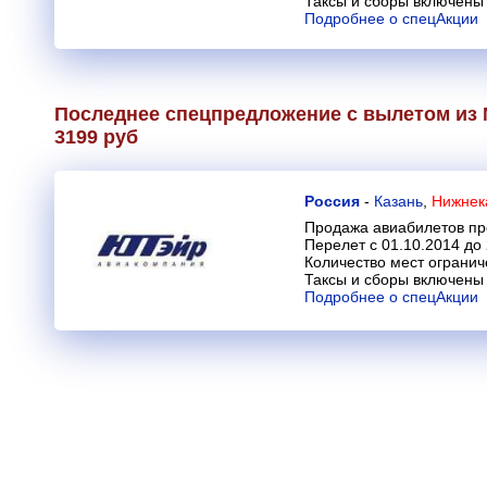
Таксы и сборы включены 
Подробнее о спецАкции
Последнее спецпредложение с вылетом из 
3199 руб
Россия
-
Казань
,
Нижнека
Продажа авиабилетов пр
Перелет с 01.10.2014 до
Количество мест огранич
Таксы и сборы включены 
Подробнее о спецАкции