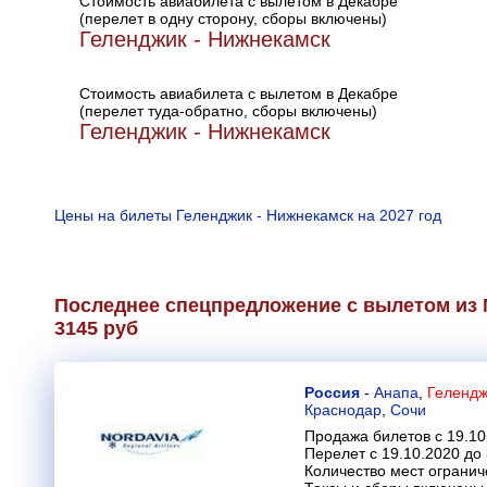
Стоимость авиабилета с вылетом в Декабре
(перелет в одну сторону, сборы включены)
Геленджик - Нижнекамск
Стоимость авиабилета с вылетом в Декабре
(перелет туда-обратно, сборы включены)
Геленджик - Нижнекамск
Цены на билеты Геленджик - Нижнекамск на 2027 год
Последнее спецпредложение с вылетом из 
3145 руб
Россия
-
Анапа
,
Гелендж
Краснодар
,
Сочи
Продажа билетов с 19.10
Перелет с 19.10.2020 до
Количество мест огранич