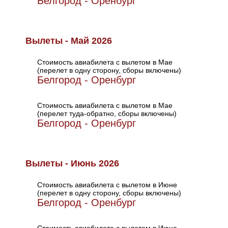
Белгород - Оренбург
Вылеты - Май 2026
Стоимость авиабилета с вылетом в Мае
(перелет в одну сторону, сборы включены)
Белгород - Оренбург
Стоимость авиабилета с вылетом в Мае
(перелет туда-обратно, сборы включены)
Белгород - Оренбург
Вылеты - Июнь 2026
Стоимость авиабилета с вылетом в Июне
(перелет в одну сторону, сборы включены)
Белгород - Оренбург