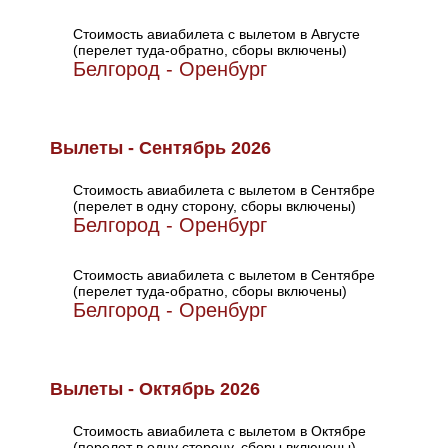
Стоимость авиабилета с вылетом в Августе
(перелет туда-обратно, сборы включены)
Белгород - Оренбург
Вылеты - Сентябрь 2026
Стоимость авиабилета с вылетом в Сентябре
(перелет в одну сторону, сборы включены)
Белгород - Оренбург
Стоимость авиабилета с вылетом в Сентябре
(перелет туда-обратно, сборы включены)
Белгород - Оренбург
Вылеты - Октябрь 2026
Стоимость авиабилета с вылетом в Октябре
(перелет в одну сторону, сборы включены)