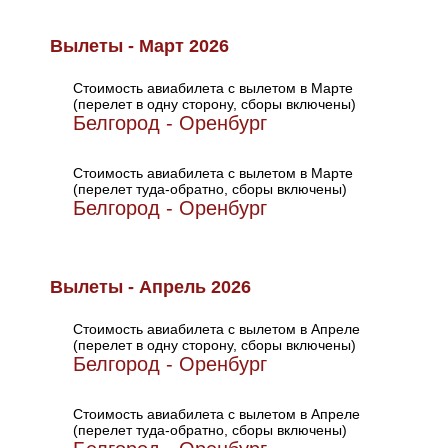
Вылеты - Март 2026
Стоимость авиабилета с вылетом в Марте
(перелет в одну сторону, сборы включены)
Белгород - Оренбург
Стоимость авиабилета с вылетом в Марте
(перелет туда-обратно, сборы включены)
Белгород - Оренбург
Вылеты - Апрель 2026
Стоимость авиабилета с вылетом в Апреле
(перелет в одну сторону, сборы включены)
Белгород - Оренбург
Стоимость авиабилета с вылетом в Апреле
(перелет туда-обратно, сборы включены)