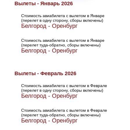
Вылеты - Январь 2026
Стоимость авиабилета с вылетом в Январе
(перелет в одну сторону, сборы включены)
Белгород - Оренбург
Стоимость авиабилета с вылетом в Январе
(перелет туда-обратно, сборы включены)
Белгород - Оренбург
Вылеты - Февраль 2026
Стоимость авиабилета с вылетом в Феврале
(перелет в одну сторону, сборы включены)
Белгород - Оренбург
Стоимость авиабилета с вылетом в Феврале
(перелет туда-обратно, сборы включены)
Белгород - Оренбург