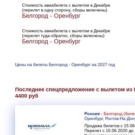
Стоимость авиабилета с вылетом в Декабре
(перелет в одну сторону, сборы включены)
Белгород - Оренбург
Стоимость авиабилета с вылетом в Декабре
(перелет туда-обратно, сборы включены)
Белгород - Оренбург
Цены на билеты Белгород - Оренбург на 2027 год
Последнее спецпредложение с вылетом из 
4400 руб
Россия
-
Белгород (биле
Оренбург
,
Ростов-На-Дон
Продажа билетов с 15.06
Перелет с 15.06.2020 до