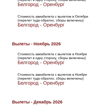
Белгород - Оренбург
Стоимость авиабилета с вылетом в Октябре
(перелет туда-обратно, сборы включены)
Белгород - Оренбург
Вылеты - Ноябрь 2026
Стоимость авиабилета с вылетом в Ноябре
(перелет в одну сторону, сборы включены)
Белгород - Оренбург
Стоимость авиабилета с вылетом в Ноябре
(перелет туда-обратно, сборы включены)
Белгород - Оренбург
Вылеты - Декабрь 2026