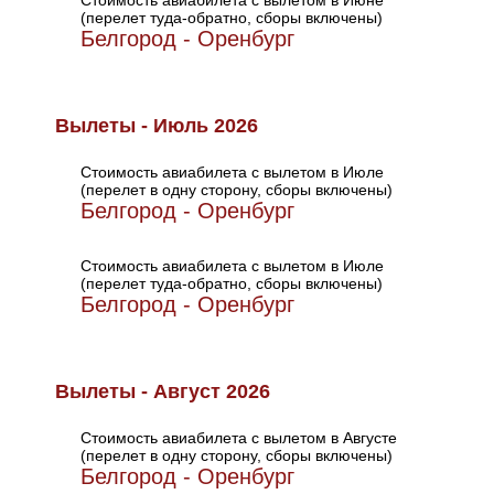
Стоимость авиабилета с вылетом в Июне
(перелет туда-обратно, сборы включены)
Белгород - Оренбург
Вылеты - Июль 2026
Стоимость авиабилета с вылетом в Июле
(перелет в одну сторону, сборы включены)
Белгород - Оренбург
Стоимость авиабилета с вылетом в Июле
(перелет туда-обратно, сборы включены)
Белгород - Оренбург
Вылеты - Август 2026
Стоимость авиабилета с вылетом в Августе
(перелет в одну сторону, сборы включены)
Белгород - Оренбург