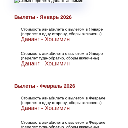
Вылеты - Январь 2026
Стоимость авиабилета с вылетом в Январе
(перелет в одну сторону, сборы включены)
Дананг - Хошимин
Стоимость авиабилета с вылетом в Январе
(перелет туда-обратно, сборы включены)
Дананг - Хошимин
Вылеты - Февраль 2026
Стоимость авиабилета с вылетом в Феврале
(перелет в одну сторону, сборы включены)
Дананг - Хошимин
Стоимость авиабилета с вылетом в Феврале
(перелет туда-обратно, сборы включены)