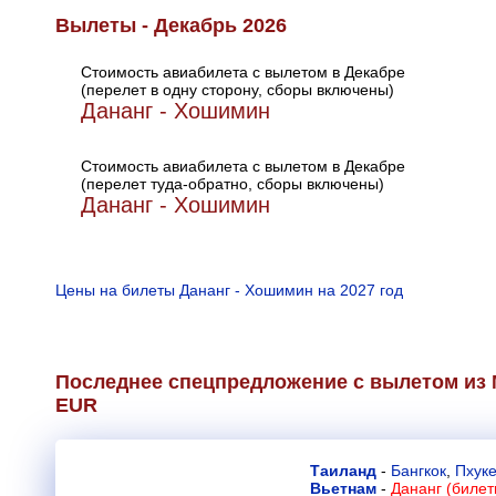
Вылеты - Декабрь 2026
Стоимость авиабилета с вылетом в Декабре
(перелет в одну сторону, сборы включены)
Дананг - Хошимин
Стоимость авиабилета с вылетом в Декабре
(перелет туда-обратно, сборы включены)
Дананг - Хошимин
Цены на билеты Дананг - Хошимин на 2027 год
Последнее спецпредложение с вылетом из М
EUR
Таиланд
-
Бангкок
,
Пхуке
Вьетнам
-
Дананг (билет