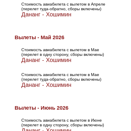
Стоимость авиабилета с вылетом в Апреле
(перелет туда-обратно, сборы включены)
Дананг - Хошимин
Вылеты - Май 2026
Стоимость авиабилета с вылетом в Мае
(перелет в одну сторону, сборы включены)
Дананг - Хошимин
Стоимость авиабилета с вылетом в Мае
(перелет туда-обратно, сборы включены)
Дананг - Хошимин
Вылеты - Июнь 2026
Стоимость авиабилета с вылетом в Июне
(перелет в одну сторону, сборы включены)
Дананг - Хошимин