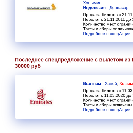
Хошимин
Индонезия
-
Денпасар
Продажа билетов с 21.11
Перелет с 21.11.2011 до 
Количество мест огранич
Таксы и сборы оплачива
Подробнее о спецАкции
Последнее спецпредложение с вылетом из 
30000 руб
Вьетнам
-
Ханой
,
Хошими
Продажа билетов с 11.03
Перелет с 11.03.2020 до 
Количество мест огранич
Таксы и сборы включены 
Подробнее о спецАкции