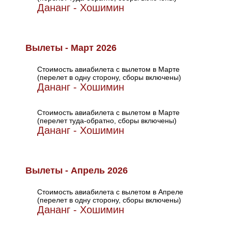
Дананг - Хошимин
Вылеты - Март 2026
Стоимость авиабилета с вылетом в Марте
(перелет в одну сторону, сборы включены)
Дананг - Хошимин
Стоимость авиабилета с вылетом в Марте
(перелет туда-обратно, сборы включены)
Дананг - Хошимин
Вылеты - Апрель 2026
Стоимость авиабилета с вылетом в Апреле
(перелет в одну сторону, сборы включены)
Дананг - Хошимин