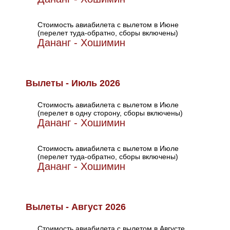
Стоимость авиабилета с вылетом в Июне
(перелет туда-обратно, сборы включены)
Дананг - Хошимин
Вылеты - Июль 2026
Стоимость авиабилета с вылетом в Июле
(перелет в одну сторону, сборы включены)
Дананг - Хошимин
Стоимость авиабилета с вылетом в Июле
(перелет туда-обратно, сборы включены)
Дананг - Хошимин
Вылеты - Август 2026
Стоимость авиабилета с вылетом в Августе