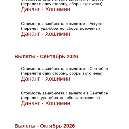
(перелет в одну сторону, сборы включены)
Дананг - Хошимин
Стоимость авиабилета с вылетом в Августе
(перелет туда-обратно, сборы включены)
Дананг - Хошимин
Вылеты - Сентябрь 2026
Стоимость авиабилета с вылетом в Сентябре
(перелет в одну сторону, сборы включены)
Дананг - Хошимин
Стоимость авиабилета с вылетом в Сентябре
(перелет туда-обратно, сборы включены)
Дананг - Хошимин
Вылеты - Октябрь 2026