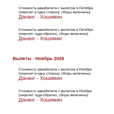
Стоимость авиабилета с вылетом в Октябре
(перелет в одну сторону, сборы включены)
Дананг - Хошимин
Стоимость авиабилета с вылетом в Октябре
(перелет туда-обратно, сборы включены)
Дананг - Хошимин
Вылеты - Ноябрь 2026
Стоимость авиабилета с вылетом в Ноябре
(перелет в одну сторону, сборы включены)
Дананг - Хошимин
Стоимость авиабилета с вылетом в Ноябре
(перелет туда-обратно, сборы включены)
Дананг - Хошимин