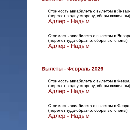
Стоимость авиабилета с вылетом в Январ
(перелет в одну сторону, сборы включены
Адлер - Надым
Стоимость авиабилета с вылетом в Январ
(перелет туда-обратно, сборы включены)
Адлер - Надым
Вылеты - Февраль 2026
Стоимость авиабилета с вылетом в Февра
(перелет в одну сторону, сборы включены
Адлер - Надым
Стоимость авиабилета с вылетом в Февра
(перелет туда-обратно, сборы включены)
Адлер - Надым