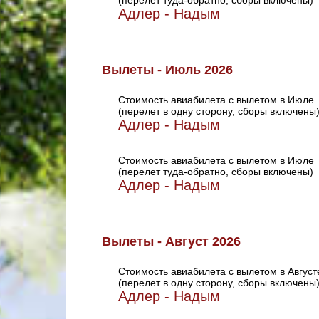
(перелет туда-обратно, сборы включены)
Адлер - Надым
Вылеты - Июль 2026
Стоимость авиабилета с вылетом в Июле
(перелет в одну сторону, сборы включены
Адлер - Надым
Стоимость авиабилета с вылетом в Июле
(перелет туда-обратно, сборы включены)
Адлер - Надым
Вылеты - Август 2026
Стоимость авиабилета с вылетом в Август
(перелет в одну сторону, сборы включены
Адлер - Надым