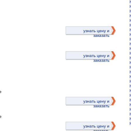
)
узнать цену и
заказать
узнать цену и
заказать
е
)
узнать цену и
заказать
е
узнать цену и
заказать