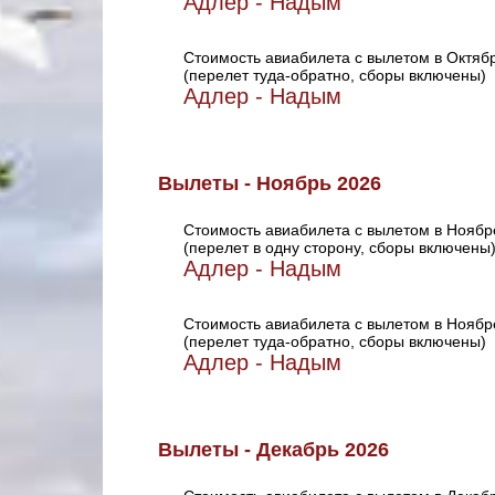
Адлер - Надым
Стоимость авиабилета с вылетом в Октяб
(перелет туда-обратно, сборы включены)
Адлер - Надым
Вылеты - Ноябрь 2026
Стоимость авиабилета с вылетом в Ноябр
(перелет в одну сторону, сборы включены
Адлер - Надым
Стоимость авиабилета с вылетом в Ноябр
(перелет туда-обратно, сборы включены)
Адлер - Надым
Вылеты - Декабрь 2026