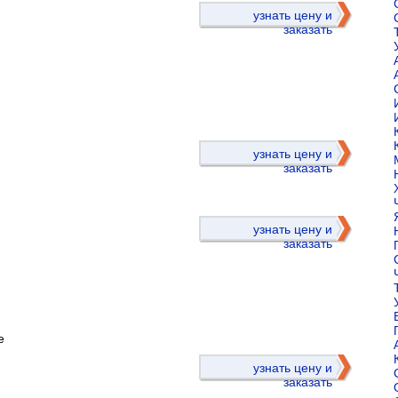
узнать цену и
заказать
)
узнать цену и
заказать
узнать цену и
заказать
е
)
узнать цену и
заказать