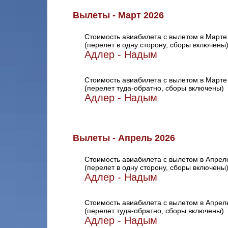
Вылеты - Март 2026
Стоимость авиабилета с вылетом в Марте
(перелет в одну сторону, сборы включены
Адлер - Надым
Стоимость авиабилета с вылетом в Марте
(перелет туда-обратно, сборы включены)
Адлер - Надым
Вылеты - Апрель 2026
Стоимость авиабилета с вылетом в Апрел
(перелет в одну сторону, сборы включены
Адлер - Надым
Стоимость авиабилета с вылетом в Апрел
(перелет туда-обратно, сборы включены)
Адлер - Надым