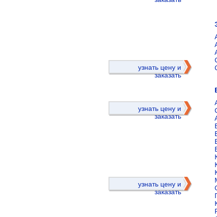
)
узнать цену и
заказать
узнать цену и
заказать
)
узнать цену и
заказать