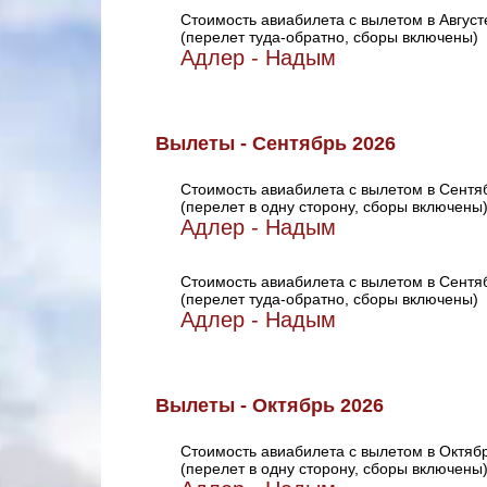
Стоимость авиабилета с вылетом в Август
(перелет туда-обратно, сборы включены)
Адлер - Надым
Вылеты - Сентябрь 2026
Стоимость авиабилета с вылетом в Сентя
(перелет в одну сторону, сборы включены
Адлер - Надым
Стоимость авиабилета с вылетом в Сентя
(перелет туда-обратно, сборы включены)
Адлер - Надым
Вылеты - Октябрь 2026
Стоимость авиабилета с вылетом в Октяб
(перелет в одну сторону, сборы включены