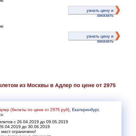
ре
)
узнать цену и
заказать
ре
узнать цену и
заказать
летом из Москвы в Адлер по цене от 2975
длер (билеты по цене от 2975 руб)
,
Екатеринбург
,
ск
летов с 26.04.2019 до 09.05.2019
26.04.2019 до 30.06.2019
 мест ограничено!