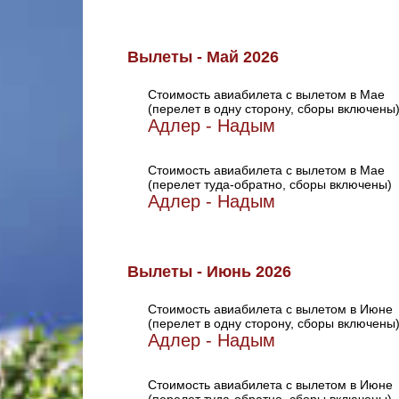
Вылеты - Май 2026
Стоимость авиабилета с вылетом в Мае
(перелет в одну сторону, сборы включены
Адлер - Надым
Стоимость авиабилета с вылетом в Мае
(перелет туда-обратно, сборы включены)
Адлер - Надым
Вылеты - Июнь 2026
Стоимость авиабилета с вылетом в Июне
(перелет в одну сторону, сборы включены
Адлер - Надым
Стоимость авиабилета с вылетом в Июне