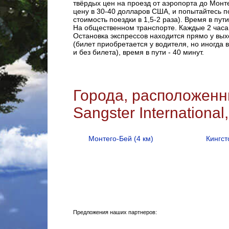
твёрдых цен на проезд от аэропорта до Монтег
цену в 30-40 долларов США, и попытайтесь по
стоимость поездки в 1,5-2 раза). Время в пути
На общественном транспорте. Каждые 2 часа 
Остановка экспрессов находится прямо у вых
(билет приобретается у водителя, но иногда 
и без билета), время в пути - 40 минут.
Города, расположенн
Sangster International
Монтего-Бей (4 км)
Кингст
Предложения наших партнеров: