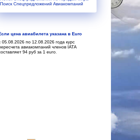
Поиск Спецпредложений Авиакомпаний
Если цена авиабилета указана в Euro
с 05.08.2026 по 12.08.2026 года курс
пересчета авиакомпаний членов IATA
составляет 94 руб за 1 euro.