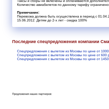
Таксы и сборы не включены и оплачиваются дополнител
Количество авиабилетов по данному тарифу ограничено
Примечание:
Перевозка должна быть осуществлена в период с 01.04.20
15.06.2012. Детям до 2-х лет - скидка 100%
Последние спецпредложения компании См
Спецпредложения с вылетом из Москвы по цене от 1000
Спецпредложения с вылетом из Москвы по цене от 600 
Спецпредложения с вылетом из Москвы по цене от 1450
Предложения наших партнеров: