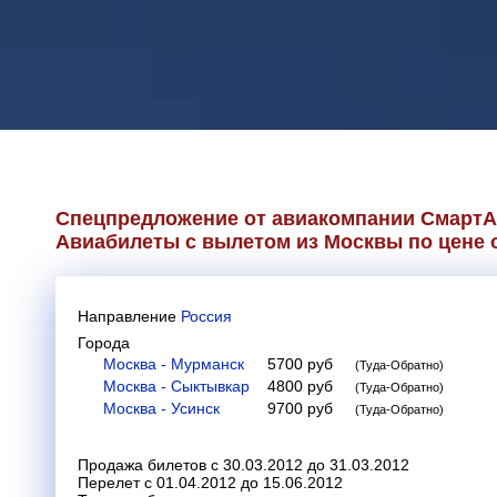
Спецпредложение от авиакомпании
СмартА
Авиабилеты с вылетом из Москвы по цене о
Направление
Россия
Города
Москва - Мурманск
5700
руб
(Туда-Обратно)
Москва - Сыктывкар
4800
руб
(Туда-Обратно)
Москва - Усинск
9700
руб
(Туда-Обратно)
Продажа билетов с 30.03.2012 до 31.03.2012
Перелет с 01.04.2012 до 15.06.2012