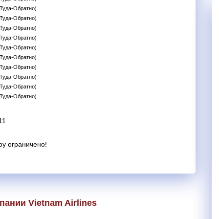
(Туда-Обратно)
(Туда-Обратно)
(Туда-Обратно)
(Туда-Обратно)
(Туда-Обратно)
(Туда-Обратно)
(Туда-Обратно)
(Туда-Обратно)
(Туда-Обратно)
(Туда-Обратно)
11
фу ограничено!
ании Vietnam Airlines