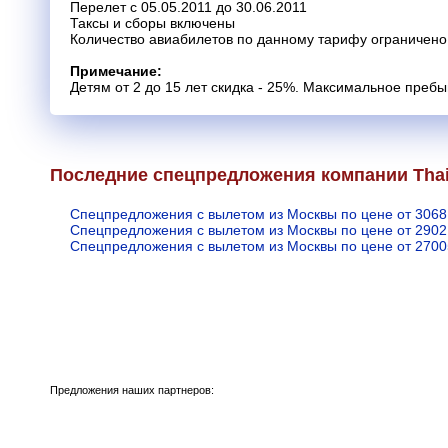
Перелет с 05.05.2011 до 30.06.2011
Таксы и сборы включены
Количество авиабилетов по данному тарифу ограничено
Примечание:
Детям от 2 до 15 лет скидка - 25%. Максимальное пребы
Последние спецпредложения компании Thai
Спецпредложения с вылетом из Москвы по цене от 3068
Спецпредложения с вылетом из Москвы по цене от 2902
Спецпредложения с вылетом из Москвы по цене от 2700
Предложения наших партнеров: