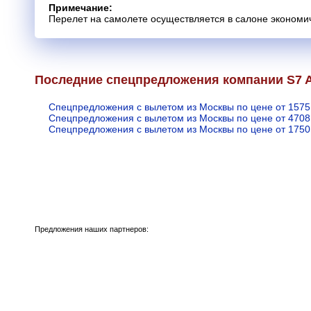
Примечание:
Перелет на самолете осуществляется в салоне экономич
Последние спецпредложения компании S7 Ai
Спецпредложения с вылетом из Москвы по цене от 1575
Спецпредложения с вылетом из Москвы по цене от 4708
Спецпредложения с вылетом из Москвы по цене от 1750
Предложения наших партнеров: