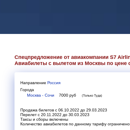
Спецпредложение от авиакомпании
S7 Airli
Авиабилеты с вылетом из Москвы по цене о
Направление
Россия
Города
Москва - Сочи
7000
руб
(Только Туда)
Продажа билетов с 06.10.2022 до 29.03.2023
Перелет с 20.11.2022 до 30.03.2023
Таксы и сборы включены
Количество авиабилетов по данному тарифу ограничено