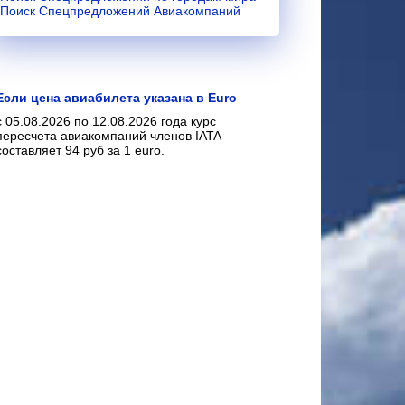
Поиск Спецпредложений Авиакомпаний
Если цена авиабилета указана в Euro
с 05.08.2026 по 12.08.2026 года курс
пересчета авиакомпаний членов IATA
составляет 94 руб за 1 euro.