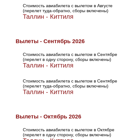
Стоимость авиабилета с вылетом в Августе
(перелет туда-обратно, сборы включены)
Таллин - Киттиля
Вылеты - Сентябрь 2026
Стоимость авиабилета с вылетом в Сентябре
(перелет в одну сторону, сборы включены)
Таллин - Киттиля
Стоимость авиабилета с вылетом в Сентябре
(перелет туда-обратно, сборы включены)
Таллин - Киттиля
Вылеты - Октябрь 2026
Стоимость авиабилета с вылетом в Октябре
(перелет в одну сторону, сборы включены)