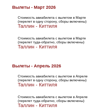
Вылеты - Март 2026
Стоимость авиабилета с вылетом в Марте
(перелет в одну сторону, сборы включены)
Таллин - Киттиля
Стоимость авиабилета с вылетом в Марте
(перелет туда-обратно, сборы включены)
Таллин - Киттиля
Вылеты - Апрель 2026
Стоимость авиабилета с вылетом в Апреле
(перелет в одну сторону, сборы включены)
Таллин - Киттиля
Стоимость авиабилета с вылетом в Апреле
(перелет туда-обратно, сборы включены)
Таллин - Киттиля