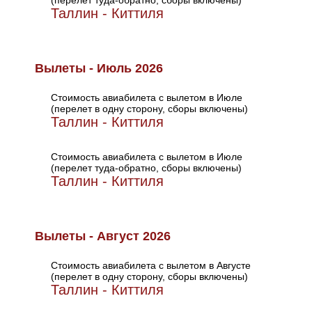
(перелет туда-обратно, сборы включены)
Таллин - Киттиля
Вылеты - Июль 2026
Стоимость авиабилета с вылетом в Июле
(перелет в одну сторону, сборы включены)
Таллин - Киттиля
Стоимость авиабилета с вылетом в Июле
(перелет туда-обратно, сборы включены)
Таллин - Киттиля
Вылеты - Август 2026
Стоимость авиабилета с вылетом в Августе
(перелет в одну сторону, сборы включены)
Таллин - Киттиля