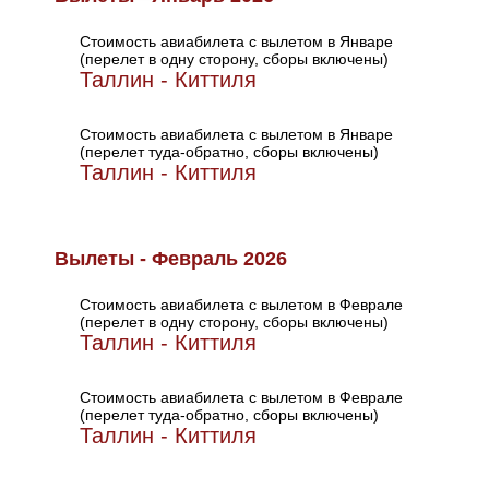
Стоимость авиабилета с вылетом в Январе
(перелет в одну сторону, сборы включены)
Таллин - Киттиля
Стоимость авиабилета с вылетом в Январе
(перелет туда-обратно, сборы включены)
Таллин - Киттиля
Вылеты - Февраль 2026
Стоимость авиабилета с вылетом в Феврале
(перелет в одну сторону, сборы включены)
Таллин - Киттиля
Стоимость авиабилета с вылетом в Феврале
(перелет туда-обратно, сборы включены)
Таллин - Киттиля