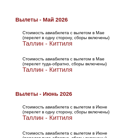
Вылеты - Май 2026
Стоимость авиабилета с вылетом в Мае
(перелет в одну сторону, сборы включены)
Таллин - Киттиля
Стоимость авиабилета с вылетом в Мае
(перелет туда-обратно, сборы включены)
Таллин - Киттиля
Вылеты - Июнь 2026
Стоимость авиабилета с вылетом в Июне
(перелет в одну сторону, сборы включены)
Таллин - Киттиля
Стоимость авиабилета с вылетом в Июне