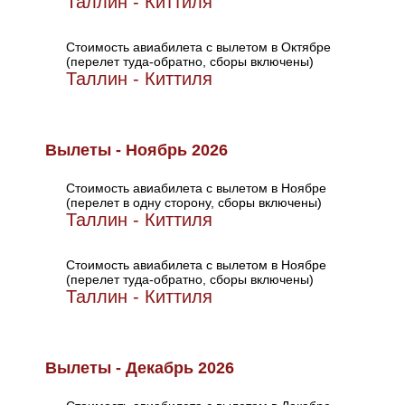
Таллин - Киттиля
Стоимость авиабилета с вылетом в Октябре
(перелет туда-обратно, сборы включены)
Таллин - Киттиля
Вылеты - Ноябрь 2026
Стоимость авиабилета с вылетом в Ноябре
(перелет в одну сторону, сборы включены)
Таллин - Киттиля
Стоимость авиабилета с вылетом в Ноябре
(перелет туда-обратно, сборы включены)
Таллин - Киттиля
Вылеты - Декабрь 2026