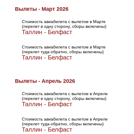
Вылеты - Март 2026
Стоимость авиабилета с вылетом в Марте
(перелет в одну сторону, сборы включены)
Таллин - Белфаст
Стоимость авиабилета с вылетом в Марте
(перелет туда-обратно, сборы включены)
Таллин - Белфаст
Вылеты - Апрель 2026
Стоимость авиабилета с вылетом в Апреле
(перелет в одну сторону, сборы включены)
Таллин - Белфаст
Стоимость авиабилета с вылетом в Апреле
(перелет туда-обратно, сборы включены)
Таллин - Белфаст