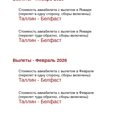
Стоимость авиабилета с вылетом в Январе
(перелет в одну сторону, сборы включены)
Таллин - Белфаст
Стоимость авиабилета с вылетом в Январе
(перелет туда-обратно, сборы включены)
Таллин - Белфаст
Вылеты - Февраль 2026
Стоимость авиабилета с вылетом в Феврале
(перелет в одну сторону, сборы включены)
Таллин - Белфаст
Стоимость авиабилета с вылетом в Феврале
(перелет туда-обратно, сборы включены)
Таллин - Белфаст