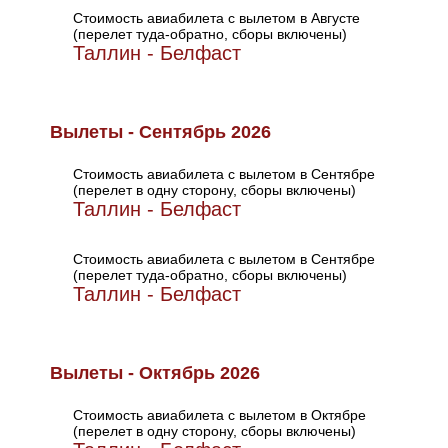
Стоимость авиабилета с вылетом в Августе
(перелет туда-обратно, сборы включены)
Таллин - Белфаст
Вылеты - Сентябрь 2026
Стоимость авиабилета с вылетом в Сентябре
(перелет в одну сторону, сборы включены)
Таллин - Белфаст
Стоимость авиабилета с вылетом в Сентябре
(перелет туда-обратно, сборы включены)
Таллин - Белфаст
Вылеты - Октябрь 2026
Стоимость авиабилета с вылетом в Октябре
(перелет в одну сторону, сборы включены)