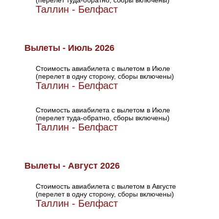
(перелет туда-обратно, сборы включены)
Таллин - Белфаст
Вылеты - Июль 2026
Стоимость авиабилета с вылетом в Июле
(перелет в одну сторону, сборы включены)
Таллин - Белфаст
Стоимость авиабилета с вылетом в Июле
(перелет туда-обратно, сборы включены)
Таллин - Белфаст
Вылеты - Август 2026
Стоимость авиабилета с вылетом в Августе
(перелет в одну сторону, сборы включены)
Таллин - Белфаст