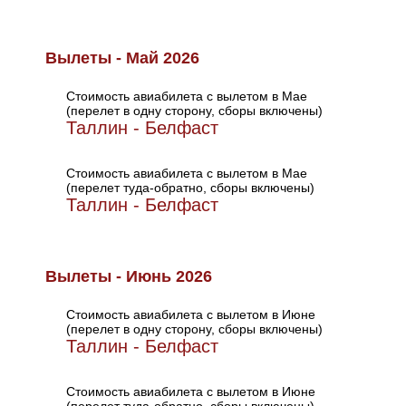
Вылеты - Май 2026
Стоимость авиабилета с вылетом в Мае
(перелет в одну сторону, сборы включены)
Таллин - Белфаст
Стоимость авиабилета с вылетом в Мае
(перелет туда-обратно, сборы включены)
Таллин - Белфаст
Вылеты - Июнь 2026
Стоимость авиабилета с вылетом в Июне
(перелет в одну сторону, сборы включены)
Таллин - Белфаст
Стоимость авиабилета с вылетом в Июне