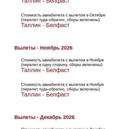
Таллин - Белфаст
Стоимость авиабилета с вылетом в Октябре
(перелет туда-обратно, сборы включены)
Таллин - Белфаст
Вылеты - Ноябрь 2026
Стоимость авиабилета с вылетом в Ноябре
(перелет в одну сторону, сборы включены)
Таллин - Белфаст
Стоимость авиабилета с вылетом в Ноябре
(перелет туда-обратно, сборы включены)
Таллин - Белфаст
Вылеты - Декабрь 2026