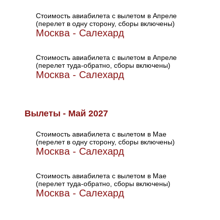
Стоимость авиабилета с вылетом в Апреле
(перелет в одну сторону, сборы включены)
Москва - Салехард
Стоимость авиабилета с вылетом в Апреле
(перелет туда-обратно, сборы включены)
Москва - Салехард
Вылеты - Май 2027
Стоимость авиабилета с вылетом в Мае
(перелет в одну сторону, сборы включены)
Москва - Салехард
Стоимость авиабилета с вылетом в Мае
(перелет туда-обратно, сборы включены)
Москва - Салехард