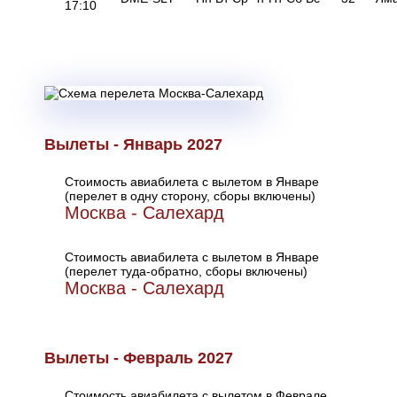
17:10
Вылеты - Январь 2027
Стоимость авиабилета с вылетом в Январе
(перелет в одну сторону, сборы включены)
Москва - Салехард
Стоимость авиабилета с вылетом в Январе
(перелет туда-обратно, сборы включены)
Москва - Салехард
Вылеты - Февраль 2027
Стоимость авиабилета с вылетом в Феврале