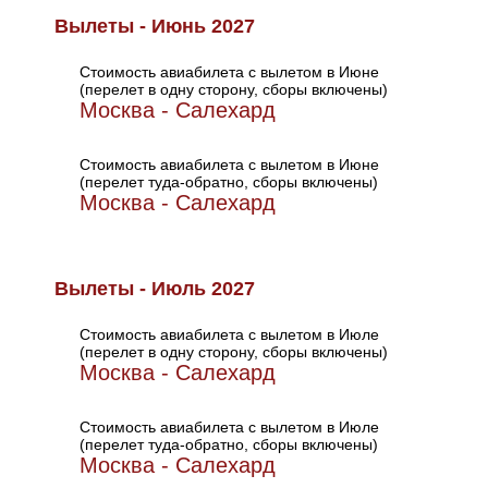
Вылеты - Июнь 2027
Стоимость авиабилета с вылетом в Июне
(перелет в одну сторону, сборы включены)
Москва - Салехард
Стоимость авиабилета с вылетом в Июне
(перелет туда-обратно, сборы включены)
Москва - Салехард
Вылеты - Июль 2027
Стоимость авиабилета с вылетом в Июле
(перелет в одну сторону, сборы включены)
Москва - Салехард
Стоимость авиабилета с вылетом в Июле
(перелет туда-обратно, сборы включены)
Москва - Салехард