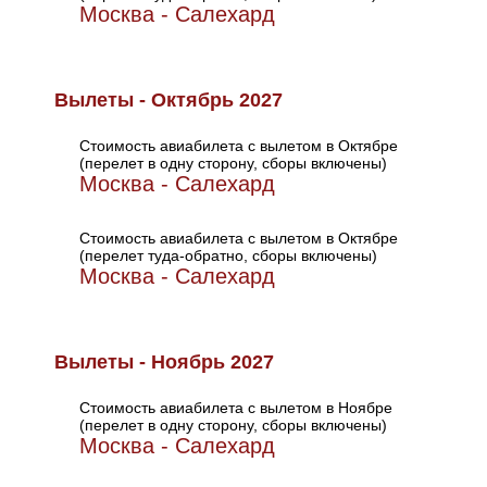
Москва - Салехард
Вылеты - Октябрь 2027
Стоимость авиабилета с вылетом в Октябре
(перелет в одну сторону, сборы включены)
Москва - Салехард
Стоимость авиабилета с вылетом в Октябре
(перелет туда-обратно, сборы включены)
Москва - Салехард
Вылеты - Ноябрь 2027
Стоимость авиабилета с вылетом в Ноябре
(перелет в одну сторону, сборы включены)
Москва - Салехард