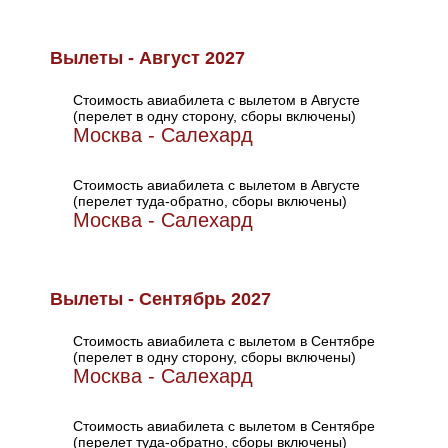
Вылеты - Август 2027
Стоимость авиабилета с вылетом в Августе
(перелет в одну сторону, сборы включены)
Москва - Салехард
Стоимость авиабилета с вылетом в Августе
(перелет туда-обратно, сборы включены)
Москва - Салехард
Вылеты - Сентябрь 2027
Стоимость авиабилета с вылетом в Сентябре
(перелет в одну сторону, сборы включены)
Москва - Салехард
Стоимость авиабилета с вылетом в Сентябре
(перелет туда-обратно, сборы включены)