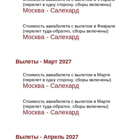
(перелет в одну сторону, сборы включены)
Москва - Салехард
Стоимость авиабилета с вылетом в Феврале
(перелет туда-обратно, сборы включены)
Москва - Салехард
Вылеты - Март 2027
Стоимость авиабилета с вылетом в Марте
(перелет в одну сторону, сборы включены)
Москва - Салехард
Стоимость авиабилета с вылетом в Марте
(перелет туда-обратно, сборы включены)
Москва - Салехард
Вылеты - Апрель 2027