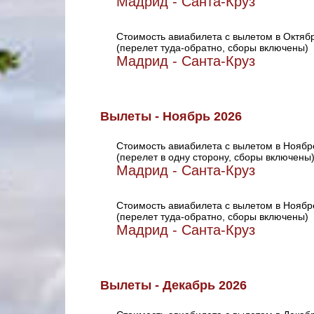
Мадрид - Санта-Круз
Стоимость авиабилета с вылетом в Октяб
(перелет туда-обратно, сборы включены)
Мадрид - Санта-Круз
Вылеты - Ноябрь 2026
Стоимость авиабилета с вылетом в Ноябр
(перелет в одну сторону, сборы включены
Мадрид - Санта-Круз
Стоимость авиабилета с вылетом в Ноябр
(перелет туда-обратно, сборы включены)
Мадрид - Санта-Круз
Вылеты - Декабрь 2026