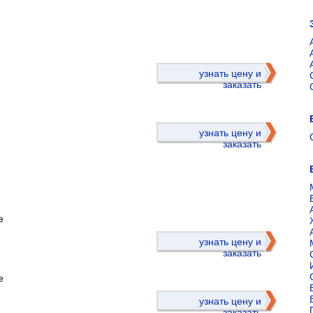
)
узнать цену и
заказать
узнать цену и
заказать
е
)
узнать цену и
заказать
е
узнать цену и
заказать