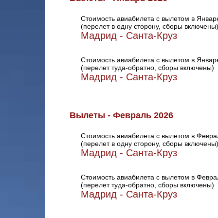
Стоимость авиабилета с вылетом в Январ
(перелет в одну сторону, сборы включены
Мадрид - Санта-Круз
Стоимость авиабилета с вылетом в Январ
(перелет туда-обратно, сборы включены)
Мадрид - Санта-Круз
Вылеты - Февраль 2026
Стоимость авиабилета с вылетом в Февра
(перелет в одну сторону, сборы включены
Мадрид - Санта-Круз
Стоимость авиабилета с вылетом в Февра
(перелет туда-обратно, сборы включены)
Мадрид - Санта-Круз