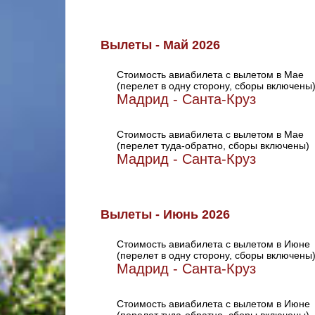
Вылеты - Май 2026
Стоимость авиабилета с вылетом в Мае
(перелет в одну сторону, сборы включены
Мадрид - Санта-Круз
Стоимость авиабилета с вылетом в Мае
(перелет туда-обратно, сборы включены)
Мадрид - Санта-Круз
Вылеты - Июнь 2026
Стоимость авиабилета с вылетом в Июне
(перелет в одну сторону, сборы включены
Мадрид - Санта-Круз
Стоимость авиабилета с вылетом в Июне