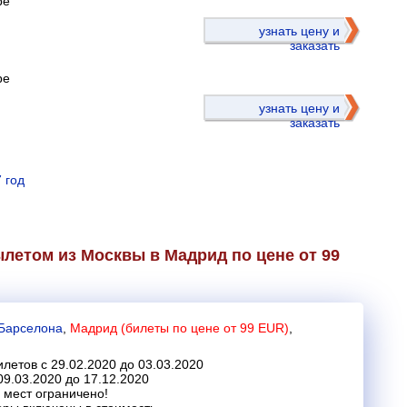
ре
)
узнать цену и
заказать
ре
узнать цену и
заказать
 год
летом из Москвы в Мадрид по цене от 99
Барселона
,
Мадрид (билеты по цене от 99 EUR)
,
летов с 29.02.2020 до 03.03.2020
09.03.2020 до 17.12.2020
 мест ограничено!