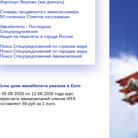
Аэропорт Внуково (как доехать)
Словарь продвинутого авиапассажира
50 полезных Советов пассажирам
Авиабилеты - Последние
Спецпредложения
Акции на перелеты в города России
Поиск Спецпредложений по странам мира
Поиск Спецпредложений по городам мира
Поиск Спецпредложений Авиакомпаний
Если цена авиабилета указана в Euro
с 05.08.2026 по 12.08.2026 года курс
пересчета авиакомпаний членов IATA
составляет 94 руб за 1 euro.