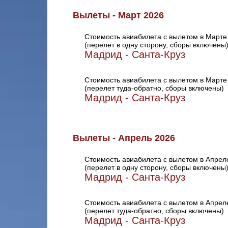
Вылеты - Март 2026
Стоимость авиабилета с вылетом в Марте
(перелет в одну сторону, сборы включены
Мадрид - Санта-Круз
Стоимость авиабилета с вылетом в Марте
(перелет туда-обратно, сборы включены)
Мадрид - Санта-Круз
Вылеты - Апрель 2026
Стоимость авиабилета с вылетом в Апрел
(перелет в одну сторону, сборы включены
Мадрид - Санта-Круз
Стоимость авиабилета с вылетом в Апрел
(перелет туда-обратно, сборы включены)
Мадрид - Санта-Круз