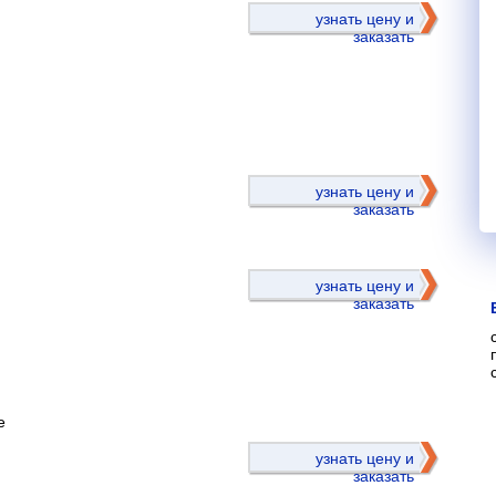
узнать цену и
заказать
)
узнать цену и
заказать
узнать цену и
заказать
е
)
узнать цену и
заказать