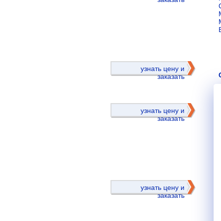
)
узнать цену и
заказать
узнать цену и
заказать
)
узнать цену и
заказать