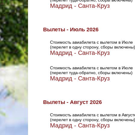
(перелет туда-обратно, сборы включены)
Мадрид - Санта-Круз
Вылеты - Июль 2026
Стоимость авиабилета с вылетом в Июле
(перелет в одну сторону, сборы включены
Мадрид - Санта-Круз
Стоимость авиабилета с вылетом в Июле
(перелет туда-обратно, сборы включены)
Мадрид - Санта-Круз
Вылеты - Август 2026
Стоимость авиабилета с вылетом в Август
(перелет в одну сторону, сборы включены
Мадрид - Санта-Круз