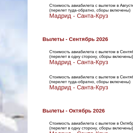
Стоимость авиабилета с вылетом в Август
(перелет туда-обратно, сборы включены)
Мадрид - Санта-Круз
Вылеты - Сентябрь 2026
Стоимость авиабилета с вылетом в Сентя
(перелет в одну сторону, сборы включены
Мадрид - Санта-Круз
Стоимость авиабилета с вылетом в Сентя
(перелет туда-обратно, сборы включены)
Мадрид - Санта-Круз
Вылеты - Октябрь 2026
Стоимость авиабилета с вылетом в Октяб
(перелет в одну сторону, сборы включены