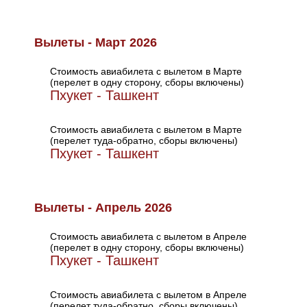
Вылеты - Март 2026
Стоимость авиабилета с вылетом в Марте
(перелет в одну сторону, сборы включены)
Пхукет - Ташкент
Стоимость авиабилета с вылетом в Марте
(перелет туда-обратно, сборы включены)
Пхукет - Ташкент
Вылеты - Апрель 2026
Стоимость авиабилета с вылетом в Апреле
(перелет в одну сторону, сборы включены)
Пхукет - Ташкент
Стоимость авиабилета с вылетом в Апреле
(перелет туда-обратно, сборы включены)