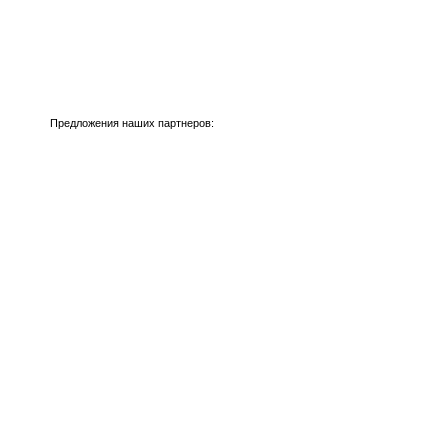
Предложения наших партнеров: