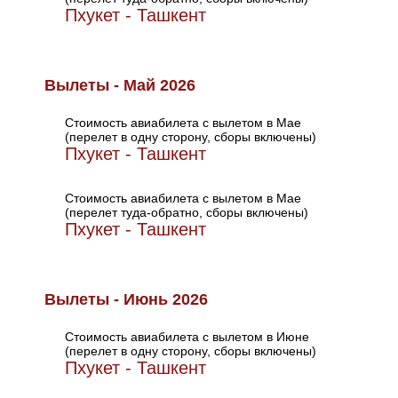
Пхукет - Ташкент
Вылеты - Май 2026
Стоимость авиабилета с вылетом в Мае
(перелет в одну сторону, сборы включены)
Пхукет - Ташкент
Стоимость авиабилета с вылетом в Мае
(перелет туда-обратно, сборы включены)
Пхукет - Ташкент
Вылеты - Июнь 2026
Стоимость авиабилета с вылетом в Июне
(перелет в одну сторону, сборы включены)
Пхукет - Ташкент