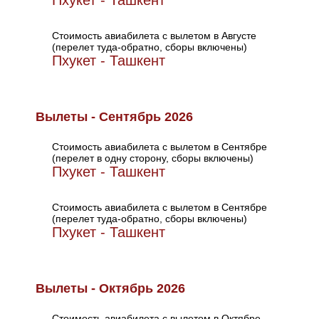
Пхукет - Ташкент
Стоимость авиабилета с вылетом в Августе
(перелет туда-обратно, сборы включены)
Пхукет - Ташкент
Вылеты - Сентябрь 2026
Стоимость авиабилета с вылетом в Сентябре
(перелет в одну сторону, сборы включены)
Пхукет - Ташкент
Стоимость авиабилета с вылетом в Сентябре
(перелет туда-обратно, сборы включены)
Пхукет - Ташкент
Вылеты - Октябрь 2026
Стоимость авиабилета с вылетом в Октябре