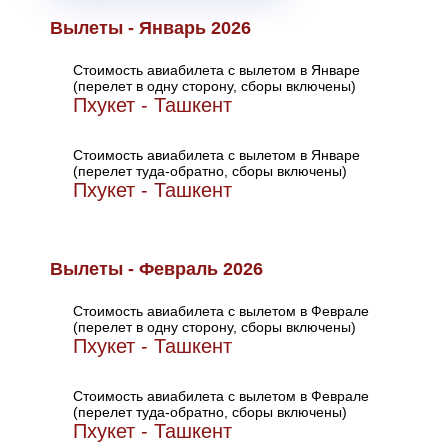
Вылеты - Январь 2026
Стоимость авиабилета с вылетом в Январе
(перелет в одну сторону, сборы включены)
Пхукет - Ташкент
Стоимость авиабилета с вылетом в Январе
(перелет туда-обратно, сборы включены)
Пхукет - Ташкент
Вылеты - Февраль 2026
Стоимость авиабилета с вылетом в Феврале
(перелет в одну сторону, сборы включены)
Пхукет - Ташкент
Стоимость авиабилета с вылетом в Феврале
(перелет туда-обратно, сборы включены)
Пхукет - Ташкент