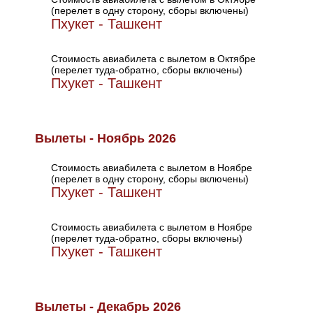
(перелет в одну сторону, сборы включены)
Пхукет - Ташкент
Стоимость авиабилета с вылетом в Октябре
(перелет туда-обратно, сборы включены)
Пхукет - Ташкент
Вылеты - Ноябрь 2026
Стоимость авиабилета с вылетом в Ноябре
(перелет в одну сторону, сборы включены)
Пхукет - Ташкент
Стоимость авиабилета с вылетом в Ноябре
(перелет туда-обратно, сборы включены)
Пхукет - Ташкент
Вылеты - Декабрь 2026