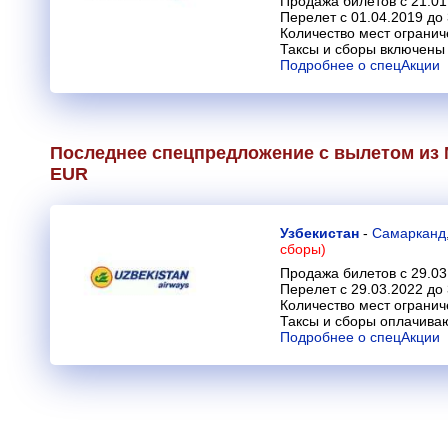
Продажа билетов с 21.01
Перелет с 01.04.2019 до 
Количество мест огранич
Таксы и сборы включены 
Подробнее о спецАкции
Последнее спецпредложение с вылетом из М
EUR
Узбекистан
-
Самарканд
сборы)
Продажа билетов с 29.03
Перелет с 29.03.2022 до
Количество мест огранич
Таксы и сборы оплачива
Подробнее о спецАкции