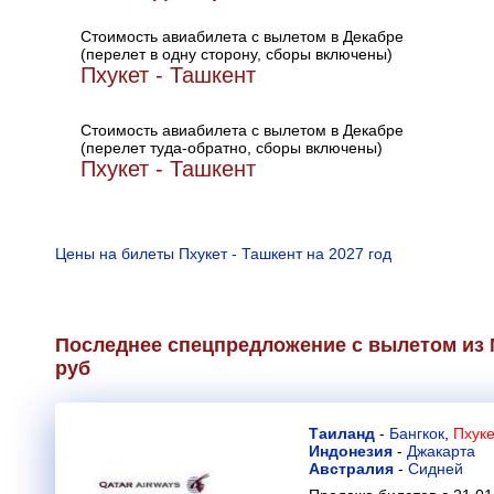
Стоимость авиабилета с вылетом в Декабре
(перелет в одну сторону, сборы включены)
Пхукет - Ташкент
Стоимость авиабилета с вылетом в Декабре
(перелет туда-обратно, сборы включены)
Пхукет - Ташкент
Цены на билеты Пхукет - Ташкент на 2027 год
Последнее спецпредложение с вылетом из М
руб
Таиланд
-
Бангкок
,
Пхуке
Индонезия
-
Джакарта
Австралия
-
Сидней