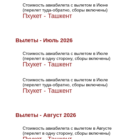
Стоимость авиабилета с вылетом в Июне
(перелет туда-обратно, сборы включены)
Пхукет - Ташкент
Вылеты - Июль 2026
Стоимость авиабилета с вылетом в Июле
(перелет в одну сторону, сборы включены)
Пхукет - Ташкент
Стоимость авиабилета с вылетом в Июле
(перелет туда-обратно, сборы включены)
Пхукет - Ташкент
Вылеты - Август 2026
Стоимость авиабилета с вылетом в Августе
(перелет в одну сторону, сборы включены)