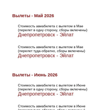
Вылеты - Май 2026
Стоимость авиабилета с вылетом в Мае
(перелет в одну сторону, сборы включены)
Днепропетровск - Эйлат
Стоимость авиабилета с вылетом в Мае
(перелет туда-обратно, сборы включены)
Днепропетровск - Эйлат
Вылеты - Июнь 2026
Стоимость авиабилета с вылетом в Июне
(перелет в одну сторону, сборы включены)
Днепропетровск - Эйлат
Стоимость авиабилета с вылетом в Июне