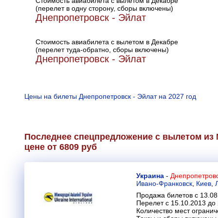
Стоимость авиабилета с вылетом в Декабре
(перелет в одну сторону, сборы включены)
Днепропетровск - Эйлат
Стоимость авиабилета с вылетом в Декабре
(перелет туда-обратно, сборы включены)
Днепропетровск - Эйлат
Цены на билеты Днепропетровск - Эйлат на 2027 год
Последнее спецпредложение с вылетом из 
цене от 6809 руб
Украина
-
Днепропетровс
Ивано-Франковск
,
Киев
,
Продажа билетов с 13.08
Перелет с 15.10.2013 до
Количество мест огранич