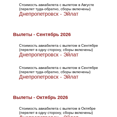
Стоимость авиабилета с вылетом в Августе
(перелет туда-обратно, сборы включены)
Днепропетровск - Эйлат
Вылеты - Сентябрь 2026
Стоимость авиабилета с вылетом в Сентябре
(перелет в одну сторону, сборы включены)
Днепропетровск - Эйлат
Стоимость авиабилета с вылетом в Сентябре
(перелет туда-обратно, сборы включены)
Днепропетровск - Эйлат
Вылеты - Октябрь 2026
Стоимость авиабилета с вылетом в Октябре
(перелет в одну сторону, сборы включены)