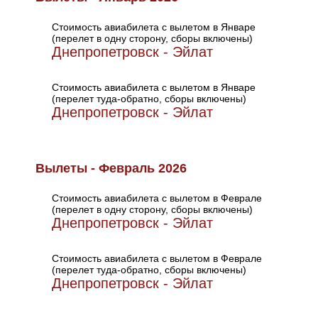
Стоимость авиабилета с вылетом в Январе
(перелет в одну сторону, сборы включены)
Днепропетровск - Эйлат
Стоимость авиабилета с вылетом в Январе
(перелет туда-обратно, сборы включены)
Днепропетровск - Эйлат
Вылеты - Февраль 2026
Стоимость авиабилета с вылетом в Феврале
(перелет в одну сторону, сборы включены)
Днепропетровск - Эйлат
Стоимость авиабилета с вылетом в Феврале
(перелет туда-обратно, сборы включены)
Днепропетровск - Эйлат