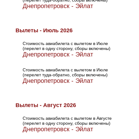
(перелет туда-обратно, сборы включены)
Днепропетровск - Эйлат
Вылеты - Июль 2026
Стоимость авиабилета с вылетом в Июле
(перелет в одну сторону, сборы включены)
Днепропетровск - Эйлат
Стоимость авиабилета с вылетом в Июле
(перелет туда-обратно, сборы включены)
Днепропетровск - Эйлат
Вылеты - Август 2026
Стоимость авиабилета с вылетом в Августе
(перелет в одну сторону, сборы включены)
Днепропетровск - Эйлат