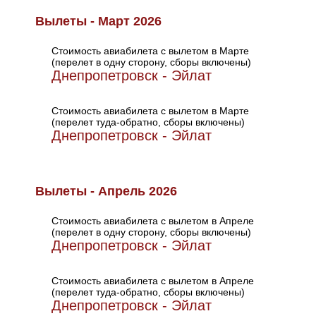
Вылеты - Март 2026
Стоимость авиабилета с вылетом в Марте
(перелет в одну сторону, сборы включены)
Днепропетровск - Эйлат
Стоимость авиабилета с вылетом в Марте
(перелет туда-обратно, сборы включены)
Днепропетровск - Эйлат
Вылеты - Апрель 2026
Стоимость авиабилета с вылетом в Апреле
(перелет в одну сторону, сборы включены)
Днепропетровск - Эйлат
Стоимость авиабилета с вылетом в Апреле
(перелет туда-обратно, сборы включены)
Днепропетровск - Эйлат