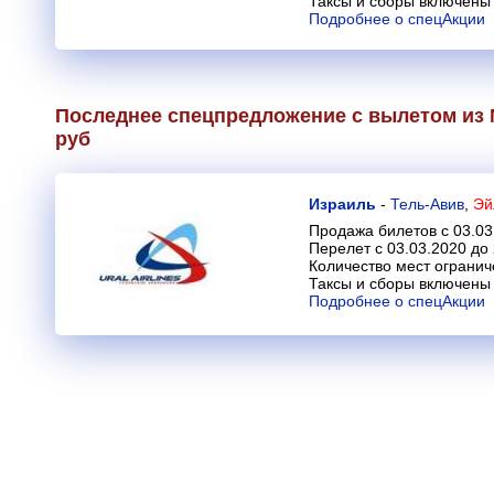
Таксы и сборы включены 
Подробнее о спецАкции
Последнее спецпредложение с вылетом из М
руб
Израиль
-
Тель-Авив
,
Эй
Продажа билетов с 03.03
Перелет с 03.03.2020 до
Количество мест огранич
Таксы и сборы включены 
Подробнее о спецАкции