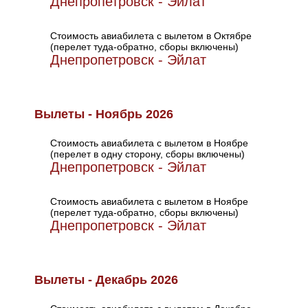
Днепропетровск - Эйлат
Стоимость авиабилета с вылетом в Октябре
(перелет туда-обратно, сборы включены)
Днепропетровск - Эйлат
Вылеты - Ноябрь 2026
Стоимость авиабилета с вылетом в Ноябре
(перелет в одну сторону, сборы включены)
Днепропетровск - Эйлат
Стоимость авиабилета с вылетом в Ноябре
(перелет туда-обратно, сборы включены)
Днепропетровск - Эйлат
Вылеты - Декабрь 2026