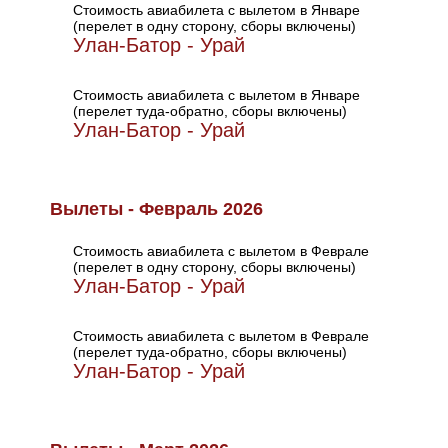
Стоимость авиабилета с вылетом в Январе
(перелет в одну сторону, сборы включены)
Улан-Батор - Урай
Стоимость авиабилета с вылетом в Январе
(перелет туда-обратно, сборы включены)
Улан-Батор - Урай
Вылеты - Февраль 2026
Стоимость авиабилета с вылетом в Феврале
(перелет в одну сторону, сборы включены)
Улан-Батор - Урай
Стоимость авиабилета с вылетом в Феврале
(перелет туда-обратно, сборы включены)
Улан-Батор - Урай