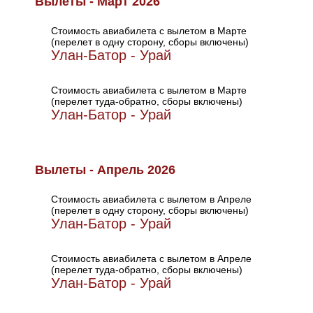
Вылеты - Март 2026
Стоимость авиабилета с вылетом в Марте
(перелет в одну сторону, сборы включены)
Улан-Батор - Урай
Стоимость авиабилета с вылетом в Марте
(перелет туда-обратно, сборы включены)
Улан-Батор - Урай
Вылеты - Апрель 2026
Стоимость авиабилета с вылетом в Апреле
(перелет в одну сторону, сборы включены)
Улан-Батор - Урай
Стоимость авиабилета с вылетом в Апреле
(перелет туда-обратно, сборы включены)
Улан-Батор - Урай