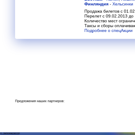
Финляндия
-
Хельсинки
Продажа билетов с 01.02
Перелет с 09.02.2013 до
Количество мест огранич
Таксы и сборы оплачива
Подробнее о спецАкции
Предложения наших партнеров:
!!1.3905069828033!!