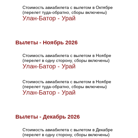
Стоимость авиабилета с вылетом в Октябре
(перелет туда-обратно, сборы включены)
Улан-Батор - Урай
Вылеты - Ноябрь 2026
Стоимость авиабилета с вылетом в Ноябре
(перелет в одну сторону, сборы включены)
Улан-Батор - Урай
Стоимость авиабилета с вылетом в Ноябре
(перелет туда-обратно, сборы включены)
Улан-Батор - Урай
Вылеты - Декабрь 2026
Стоимость авиабилета с вылетом в Декабре
(перелет в одну сторону, сборы включены)