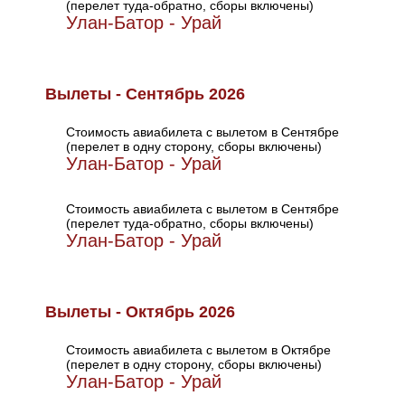
(перелет туда-обратно, сборы включены)
Улан-Батор - Урай
Вылеты - Сентябрь 2026
Стоимость авиабилета с вылетом в Сентябре
(перелет в одну сторону, сборы включены)
Улан-Батор - Урай
Стоимость авиабилета с вылетом в Сентябре
(перелет туда-обратно, сборы включены)
Улан-Батор - Урай
Вылеты - Октябрь 2026
Стоимость авиабилета с вылетом в Октябре
(перелет в одну сторону, сборы включены)
Улан-Батор - Урай