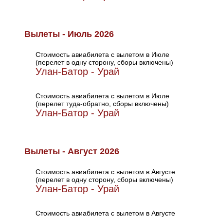
Вылеты - Июль 2026
Стоимость авиабилета с вылетом в Июле
(перелет в одну сторону, сборы включены)
Улан-Батор - Урай
Стоимость авиабилета с вылетом в Июле
(перелет туда-обратно, сборы включены)
Улан-Батор - Урай
Вылеты - Август 2026
Стоимость авиабилета с вылетом в Августе
(перелет в одну сторону, сборы включены)
Улан-Батор - Урай
Стоимость авиабилета с вылетом в Августе