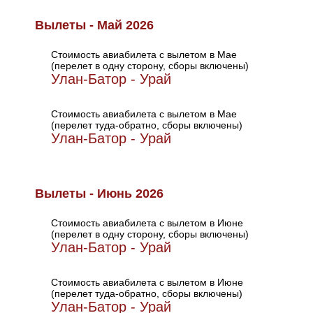
Вылеты - Май 2026
Стоимость авиабилета с вылетом в Мае
(перелет в одну сторону, сборы включены)
Улан-Батор - Урай
Стоимость авиабилета с вылетом в Мае
(перелет туда-обратно, сборы включены)
Улан-Батор - Урай
Вылеты - Июнь 2026
Стоимость авиабилета с вылетом в Июне
(перелет в одну сторону, сборы включены)
Улан-Батор - Урай
Стоимость авиабилета с вылетом в Июне
(перелет туда-обратно, сборы включены)
Улан-Батор - Урай